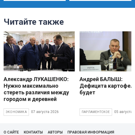
Читайте также
Александр ЛУКАШЕНКО:
Андрей БАЛЫШ:
Нужно максимально
Дефицита картофеля
стереть различия между
будет
городом и деревней
07 августа 2026
05 августа 
ЭКОНОМИКА
ПАРЛАМЕНТСКОЕ
О САЙТЕ
КОНТАКТЫ
АВТОРЫ
ПРАВОВАЯ ИНФОРМАЦИЯ