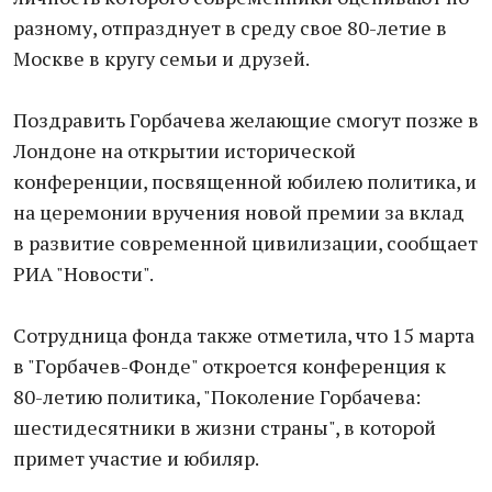
разному, отпразднует в среду свое 80-летие в
Москве в кругу семьи и друзей.
Поздравить Горбачева желающие смогут позже в
Лондоне на открытии исторической
конференции, посвященной юбилею политика, и
на церемонии вручения новой премии за вклад
в развитие современной цивилизации, сообщает
РИА "Новости".
Сотрудница фонда также отметила, что 15 марта
в "Горбачев-Фонде" откроется конференция к
80-летию политика, "Поколение Горбачева:
шестидесятники в жизни страны", в которой
примет участие и юбиляр.