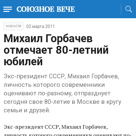
02 марта 2011
НОВОСТИ
Михаил Горбачев
отмечает 80-летний
юбилей
Экс-президент СССР, Михаил Горбачев,
личность которого современники
оценивают по-разному, отпразднует
сегодня свое 80-летие в Москве в кругу
семьи и друзей.
Экс-президент СССР, Михаил Горбачев,
личность которого современники оценивают по-