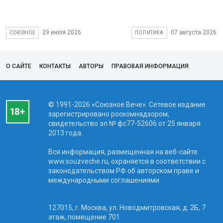
29 июля 2026
07 августа 2026
СОЮЗНОЕ
ПОЛИТИКА
О САЙТЕ
КОНТАКТЫ
АВТОРЫ
ПРАВОВАЯ ИНФОРМАЦИЯ
© 1991-2026 «Союзное Вече». Сетевое издание
зарегистрировано роскомнадзором,
свидетельство эл № фc77-52606 от 25 января
2013 года.
Вся информация, размещенная на веб-сайте
www.souzveche.ru, охраняется в соответствии с
законодательством РФ об авторском праве и
международными соглашениями.
127015, г. Москва, ул. Новодмитровская, д. 2Б, 7
этаж, помещение 701