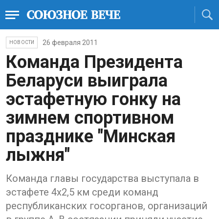
26 февраля 2011
НОВОСТИ
Команда Президента
Беларуси выиграла
эстафетную гонку на
зимнем спортивном
празднике "Минская
лыжня"
Команда главы государства выступала в
эстафете 4х2,5 км среди команд
республиканских госорганов, организаций