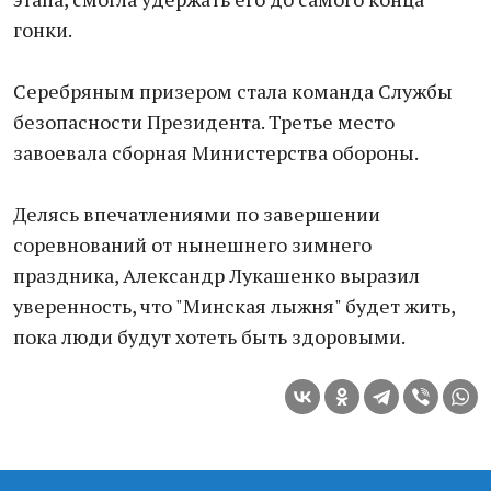
гонки.
Серебряным призером стала команда Службы
безопасности Президента. Третье место
завоевала сборная Министерства обороны.
Делясь впечатлениями по завершении
соревнований от нынешнего зимнего
праздника, Александр Лукашенко выразил
уверенность, что "Минская лыжня" будет жить,
пока люди будут хотеть быть здоровыми.