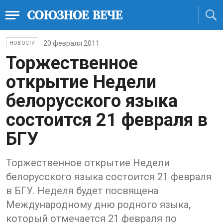
20 февраля 2011
НОВОСТИ
Торжественное
открытие Недели
белорусского языка
состоится 21 февраля в
БГУ
Торжественное открытие Недели
белорусского языка состоится 21 февраля
в БГУ. Неделя будет посвящена
Международному дню родного языка,
который отмечается 21 февраля по