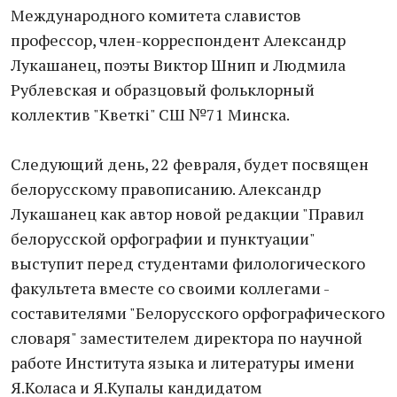
Международного комитета славистов
профессор, член-корреспондент Александр
Лукашанец, поэты Виктор Шнип и Людмила
Рублевская и образцовый фольклорный
коллектив "Кветкі" СШ №71 Минска.
Следующий день, 22 февраля, будет посвящен
белорусскому правописанию. Александр
Лукашанец как автор новой редакции "Правил
белорусской орфографии и пунктуации"
выступит перед студентами филологического
факультета вместе со своими коллегами -
составителями "Белорусского орфографического
словаря" заместителем директора по научной
работе Института языка и литературы имени
Я.Коласа и Я.Купалы кандидатом