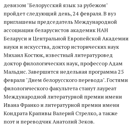
девизом "Белорусский язык за рубежом"
пройдет следующий день, 24 февраля. В вуз
приглашены председатель Международной
ассоциации беларусистов академик НАН
Беларуси и Центральной Европейской Академии
науки и искусства, доктор исторических наук
Михаил Костюк, известный литературовед
доктор филологических наук, профессор Адам
Мальдис. Завершится недельная программа 25
февраля "Днем белорусского перевода". Гостями
филологического факультета станут лауреат
Международной литературной премии имени
Ивана Франко и литературной премии имени
Кондрата Крапивы Валерий Стрелко, а также
поэт и переводчик Анатолий Зеков.