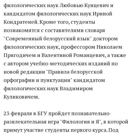
филологических наук Любовью Кунцевич и
кандидатом филологических наук Ириной
Кондратеней. Кроме того, студенты
познакомятся с составителями словаря
"Современный белорусский язык" доктором
филологических наук, профессором Николаем
Пригодичем и Валентиной Романцевич, а также
с автором учебно-методических изданий по
новой редакции "Правила белорусской
орфографии и пунктуации" кандидатом
филологических наук Владимиром
Куликовичем.
23 февраля в БГУ пройдет познавательно-
развлекательная игра "Филология и Я", в которой
примут участие студенты первого курса. Под