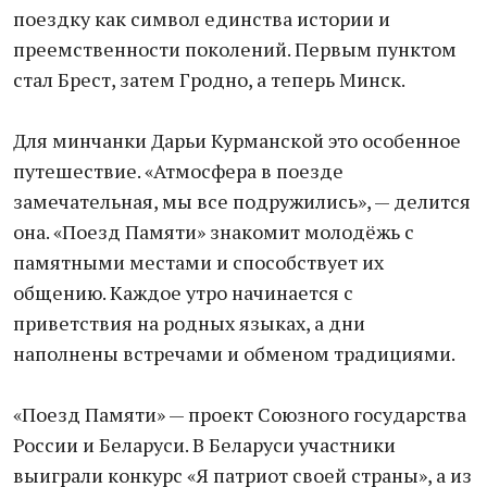
поездку как символ единства истории и
преемственности поколений. Первым пунктом
стал Брест, затем Гродно, а теперь Минск.
Для минчанки Дарьи Курманской это особенное
путешествие. «Атмосфера в поезде
замечательная, мы все подружились», — делится
она. «Поезд Памяти» знакомит молодёжь с
памятными местами и способствует их
общению. Каждое утро начинается с
приветствия на родных языках, а дни
наполнены встречами и обменом традициями.
«Поезд Памяти» — проект Союзного государства
России и Беларуси. В Беларуси участники
выиграли конкурс «Я патриот своей страны», а из