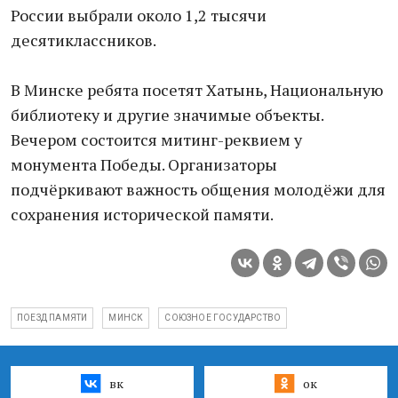
России выбрали около 1,2 тысячи
десятиклассников.
В Минске ребята посетят Хатынь, Национальную
библиотеку и другие значимые объекты.
Вечером состоится митинг-реквием у
монумента Победы. Организаторы
подчёркивают важность общения молодёжи для
сохранения исторической памяти.
ПОЕЗД ПАМЯТИ
МИНСК
СОЮЗНОЕ ГОСУДАРСТВО
вк
ок