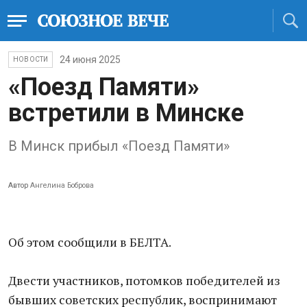
24 июня 2025
НОВОСТИ
«Поезд Памяти»
встретили в Минске
В Минск прибыл «Поезд Памяти»
Автор
Ангелина Боброва
Об этом сообщили в БЕЛТА.
Двести участников, потомков победителей из
бывших советских республик, воспринимают