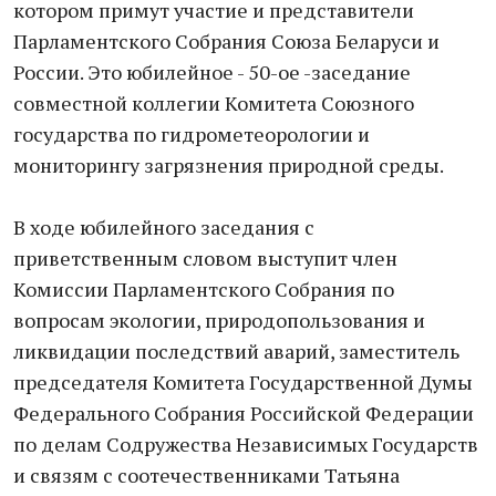
котором примут участие и представители
Парламентского Собрания Союза Беларуси и
России. Это юбилейное - 50-ое -заседание
совместной коллегии Комитета Союзного
государства по гидрометеорологии и
мониторингу загрязнения природной среды.
В ходе юбилейного заседания с
приветственным словом выступит член
Комиссии Парламентского Собрания по
вопросам экологии, природопользования и
ликвидации последствий аварий, заместитель
председателя Комитета Государственной Думы
Федерального Собрания Российской Федерации
по делам Содружества Независимых Государств
и связям с соотечественниками Татьяна