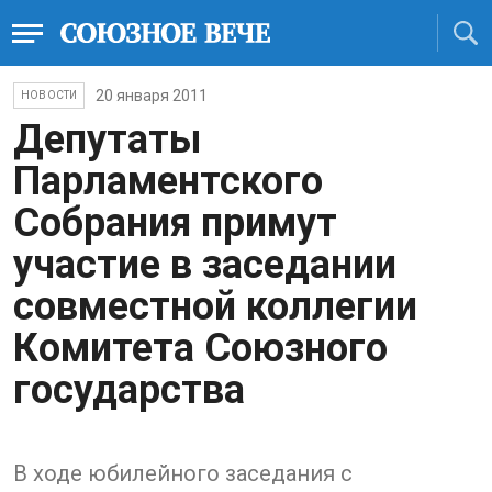
20 января 2011
НОВОСТИ
Депутаты
Парламентского
Собрания примут
участие в заседании
совместной коллегии
Комитета Союзного
государства
В ходе юбилейного заседания с