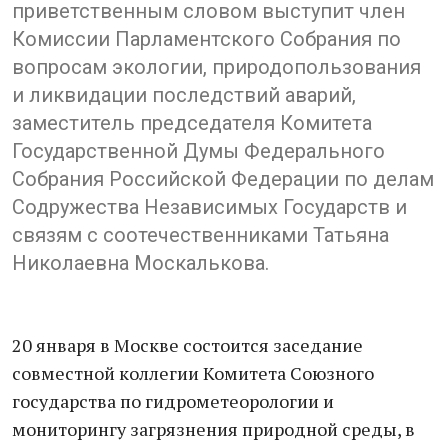
приветственным словом выступит член
Комиссии Парламентского Собрания по
вопросам экологии, природопользования
и ликвидации последствий аварий,
заместитель председателя Комитета
Государственной Думы Федерального
Собрания Российской Федерации по делам
Содружества Независимых Государств и
связям с соотечественниками Татьяна
Николаевна Москалькова.
20 января в Москве состоится заседание
совместной коллегии Комитета Союзного
государства по гидрометеорологии и
мониторингу загрязнения природной среды, в