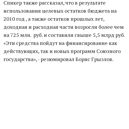
Спикер также рассказал, что в результате
использования целевых остатков бюджета на
2010 год , а также остатков прошлых лет,
доходная и расходная части возросли более чем
на 725 млн. руб. и составили свыше 5,5 млрд руб.
«Эти средства пойдут на финансирование как
действующих, так и новых программ Союзного
государства», - резюмировал Борис Грызлов.