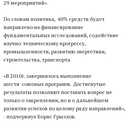
29 мероприятий».
По словам политика, 40% средств будет
направлено на финансирование
фундаментальных исследований, содействие
научно-техническому прогрессу,
промышленности, развитию энергетики,
строительства, транспорта.
«В 2010г. завершилось выполнение
шести союзных программ. Достигнутые
результаты позволяют поставить вопрос не
только о закреплении, но и о дальнейшем
развитии успехов по целому ряду направлений»,
- подчеркнул Борис Грызлов.