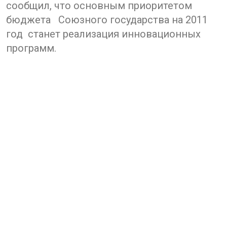
сообщил, что основным приоритетом
бюджета Союзного государства на 2011
год станет реализация инновационных
программ.