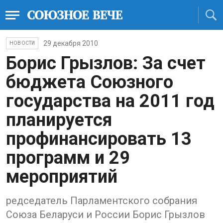
29 декабря 2010
НОВОСТИ
Борис Грызлов: За счет
бюджета Союзного
государства на 2011 год
планируется
профинансировать 13
программ и 29
мероприятий
редседатель Парламентского собрания
Союза Беларуси и России Борис Грызлов