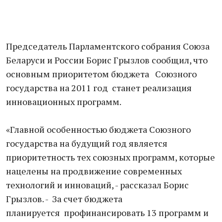
Председатель Парламентского собрания Союза
Беларуси и России Борис Грызлов сообщил, что
основным приоритетом бюджета Союзного
государства на 2011 год станет реализация
инновационных программ.
«Главной особенностью бюджета Союзного
государства на будущий год является
приоритетность тех союзных программ, которые
нацелены на продвижение современных
технологий и инноваций, - рассказал Борис
Грызлов. - За счет бюджета
планируется профинансировать 13 программ и