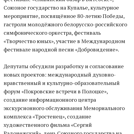
Союзное государство на Купалье, культурное
мероприятие, посвящённое 80-летию Победы,
гастроли молодёжного белорусско-российского
симфонического оркестра, фестиваль
«Творчество юных», участие в Международном
фестивале народной песни «Добровидение».
Депутаты обсудили разработку и согласование
новых проектов: международный духовно-
нравственный и культурно-образовательный
форум «Покровские встречи в Полоцке»,
создание информационного центра
экскурсионного обслуживания Мемориального
комплекса «Тростенец», создание
художественного фильма «Сергий
Радонежский», день Союзного государства на