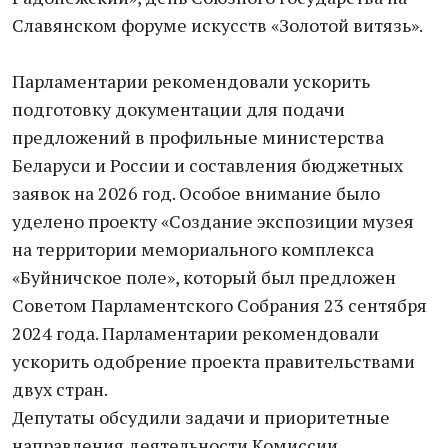
Славянском форуме искусств «Золотой витязь».
Парламентарии рекомендовали ускорить
подготовку документации для подачи
предложений в профильные министерства
Беларуси и России и составления бюджетных
заявок на 2026 год. Особое внимание было
уделено проекту «Создание экспозиции музея
на территории мемориального комплекса
«Буйничское поле», который был предложен
Советом Парламентского Собрания 23 сентября
2024 года. Парламентарии рекомендовали
ускорить одобрение проекта правительствами
двух стран.
Депутаты обсудили задачи и приоритетные
направления деятельности Комиссии