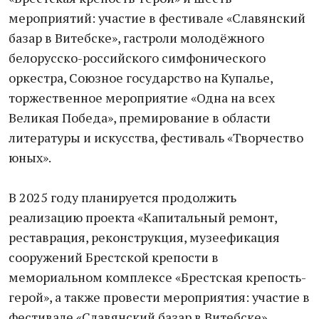
мероприятий: участие в фестивале «Славянский
базар в Витебске», гастроли молодёжного
белорусско-российского симфонического
оркестра, Союзное государство на Купалье,
торжественное мероприятие «Одна на всех
Великая Победа», премирование в области
литературы и искусства, фестиваль «Творчество
юных».
В 2025 году планируется продолжить
реализацию проекта «Капитальный ремонт,
реставрация, реконструкция, музеефикация
сооружений Брестской крепости в
мемориальном комплексе «Брестская крепость-
герой», а также провести мероприятия: участие в
фестивале «Славянский базар в Витебске»,