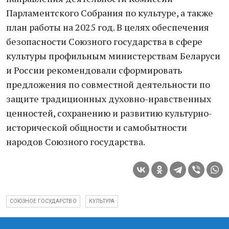
Парламентского Собрания по культуре, а также
план работы на 2025 год. В целях обеспечения
безопасности Союзного государства в сфере
культуры профильным министерствам Беларуси
и России рекомендовали сформировать
предложения по совместной деятельности по
защите традиционных духовно-нравственных
ценностей, сохранению и развитию культурно-
исторической общности и самобытности
народов Союзного государства.
СОЮЗНОЕ ГОСУДАРСТВО
КУЛЬТУРА