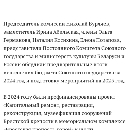
Председатель комиссии Николай Бурляев,
заместитель Ирина Абельская, члены Ольга
Германова, Наталия Косихина, Елена Потапова,
представители Постоянного Комитета Союзного
государства и министерств культуры Беларуси и
России обсудили предварительные итоги
исполнения бюджета Союзного государства за
2024 год и подготовку мероприятий на 2025 год.
В 2024 году были профинансированы проект
«Капитальный ремонт, реставрация,
реконструкция, музеефикация сооружений
Брестской крепости в мемориальном комплексе
«Брестская крепость-герой» и шесть