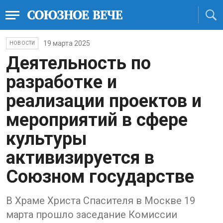
19 марта 2025
НОВОСТИ
Деятельность по
разработке и
реализации проектов и
мероприятий в сфере
культуры
активизируется в
Союзном государстве
В Храме Христа Спасителя в Москве 19
марта прошло заседание Комиссии