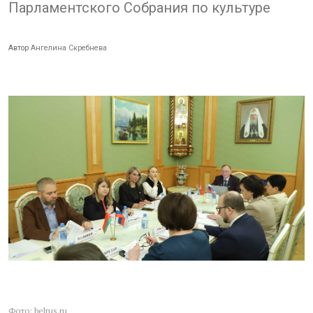
Парламентского Собрания по культуре
Автор
Ангелина Скребнева
Фото: belrus.ru