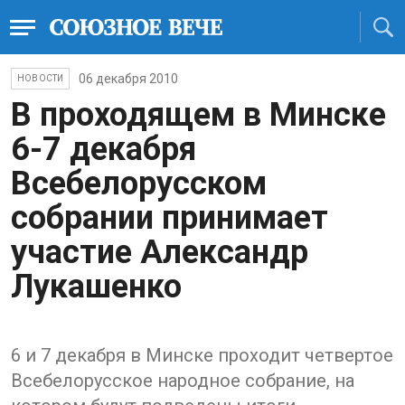
06 декабря 2010
НОВОСТИ
В проходящем в Минске
6-7 декабря
Всебелорусском
собрании принимает
участие Александр
Лукашенко
6 и 7 декабря в Минске проходит четвертое
Всебелорусское народное собрание, на