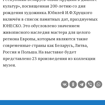
культур», посвященная 200-летию со дня
рождения художника. Юбилей И.Ф.Хруцкого
включён в список памятных дат, празднуемых
ЮНЕСКО. Это обусловлено значением
живописного наследия мастера для целого
региона Европы, которым являются такие
современные страны как Беларусь, Литва,
Россия и Польша. На выставке будет
представлено 23 произведения из коллекции
музея.