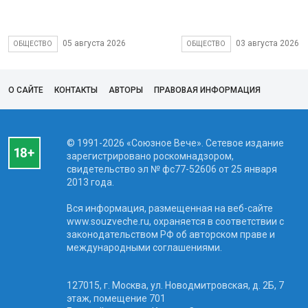
05 августа 2026
03 августа 2026
ОБЩЕСТВО
ОБЩЕСТВО
О САЙТЕ
КОНТАКТЫ
АВТОРЫ
ПРАВОВАЯ ИНФОРМАЦИЯ
© 1991-2026 «Союзное Вече». Сетевое издание
зарегистрировано роскомнадзором,
свидетельство эл № фc77-52606 от 25 января
2013 года.
Вся информация, размещенная на веб-сайте
www.souzveche.ru, охраняется в соответствии с
законодательством РФ об авторском праве и
международными соглашениями.
127015, г. Москва, ул. Новодмитровская, д. 2Б, 7
этаж, помещение 701