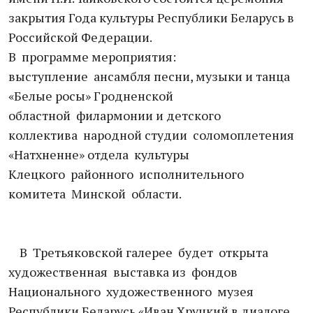
закрытия Года культуры Республики Беларусь в
Российской Федерации.
В программе мероприятия:
выступление ансамбля песни, музыки и танца
«Белые росы» Гродненской
областной филармонии и детского
коллектива народной студии соломоплетения
«Натхненне» отдела культуры
Клецкого районного исполнительного
комитета Минской области.
В Третьяковской галерее будет открыта
художественная выставка из фондов
Национального художественного музея
Республики Беларусь «Иван Хруцкий в диалоге