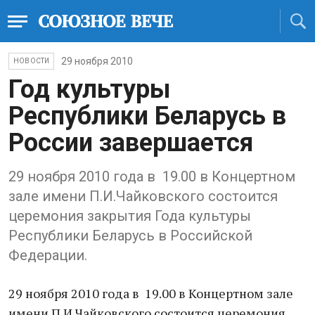
29 ноября 2010
НОВОСТИ
Год культуры
Республики Беларусь в
России завершается
29 ноября 2010 года в 19.00 в Концертном
зале имени П.И.Чайковского состоится
церемония закрытия Года культуры
Республики Беларусь в Российской
Федерации.
29 ноября 2010 года в 19.00 в Концертном зале
имени П.И.Чайковского состоится церемония