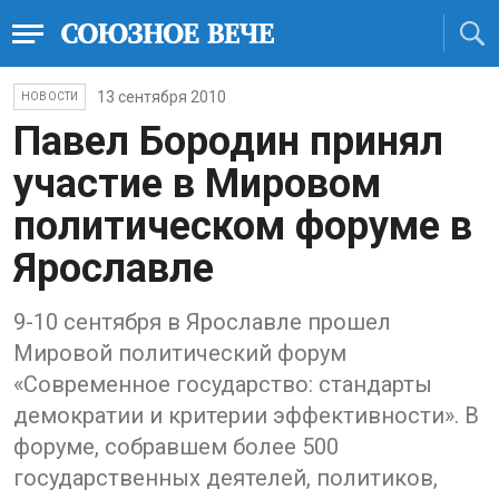
13 сентября 2010
НОВОСТИ
Павел Бородин принял
участие в Мировом
политическом форуме в
Ярославле
9-10 сентября в Ярославле прошел
Мировой политический форум
«Современное государство: стандарты
демократии и критерии эффективности». В
форуме, собравшем более 500
государственных деятелей, политиков,