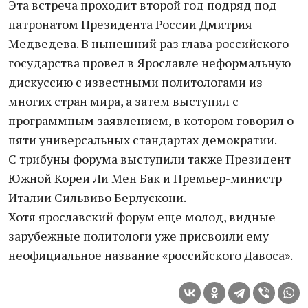
Эта встреча проходит второй год подряд под
патронатом Президента России Дмитрия
Медведева. В нынешний раз глава российского
государства провел в Ярославле неформальную
дискуссию с известными политологами из
многих стран мира, а затем выступил с
программным заявлением, в котором говорил о
пяти универсальных стандартах демократии.
С трибуны форума выступили также Президент
Южной Кореи Ли Мен Бак и Премьер-министр
Италии Сильвиво Берлускони.
Хотя ярославский форум еще молод, видные
зарубежные политологи уже присвоили ему
неофициальное название «российского Давоса».