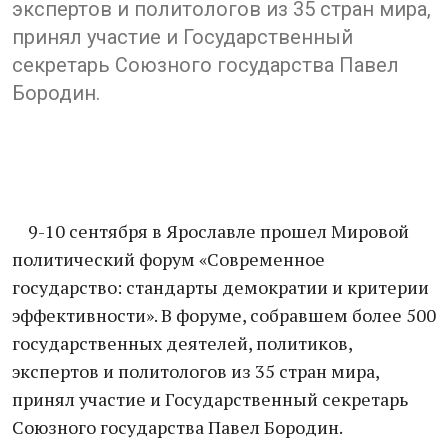
экспертов и политологов из 35 стран мира,
принял участие и Государственный
секретарь Союзного государства Павел
Бородин.
9-10 сентября в Ярославле прошел Мировой
политический форум «Современное
государство: стандарты демократии и критерии
эффективности». В форуме, собравшем более 500
государственных деятелей, политиков,
экспертов и политологов из 35 стран мира,
принял участие и Государственный секретарь
Союзного государства Павел Бородин.