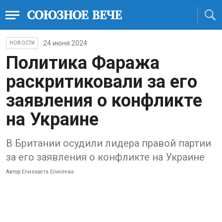
24 июня 2024
НОВОСТИ
Политика Фаража
раскритиковали за его
заявления о конфликте
на Украине
В Британии осудили лидера правой партии
за его заявления о конфликте на Украине
Автор
Елизавета Елисеева