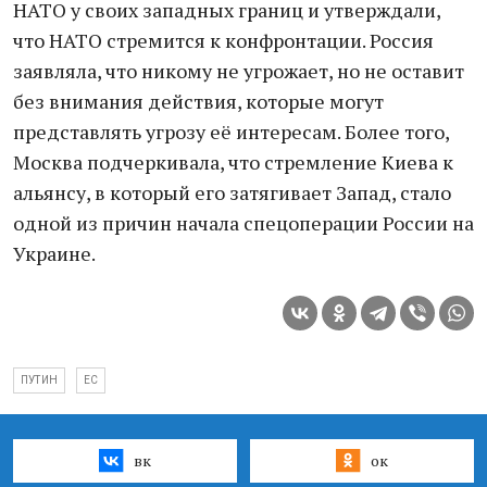
НАТО у своих западных границ и утверждали,
что НАТО стремится к конфронтации. Россия
заявляла, что никому не угрожает, но не оставит
без внимания действия, которые могут
представлять угрозу её интересам. Более того,
Москва подчеркивала, что стремление Киева к
альянсу, в который его затягивает Запад, стало
одной из причин начала спецоперации России на
Украине.
ПУТИН
ЕС
вк
ок