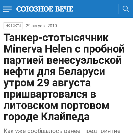
29 августа 2010
НОВОСТИ
Танкер-стотысячник
Minerva Helen с пробной
партией венесуэльской
нефти для Беларуси
утром 29 августа
пришвартовался в
литовском портовом
городе Клайпеда
Как уже сообщалось ранее, предприятие