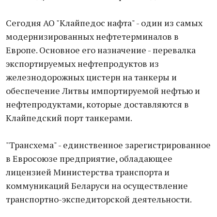
Сегодня АО "Клайпедос нафта" - один из самых
модернизированных нефтетерминалов в
Европе. Основное его назначение - перевалка
экспортируемых нефтепродуктов из
железнодорожных цистерн на танкеры и
обеспечение Литвы импортируемой нефтью и
нефтепродуктами, которые доставляются в
Клайпедский порт танкерами.
"Трансхема" - единственное зарегистрированное
в Евросоюзе предприятие, обладающее
лицензией Министерства транспорта и
коммуникаций Беларуси на осуществление
транспортно-экспедиторской деятельности.