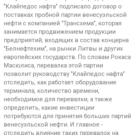
"Клайпедос нафта" подписало договор о
поставках пробной партии венесуэльской
нефти с компанией "Трансхема", которая
занимается продвижением продукции
предприятий, входящих в состав концерна
"Белнефтехим", на рынки Литвы и других
европейских государств. По словам Рокаса
Масюлиса, перевалка этой партии
позволит руководству "Клайпедос нафта"
отследить, как работает оборудование
терминала, количество времени,
необходимое для перевалки, а также
определить, какие инвестиции
потребуются для принятия больших партий
венесуэльской нефти. И главное -
отследить влияние таких перевалок на