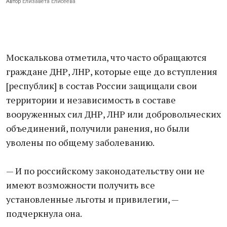
Автор
Елизавета Елисеева
Москалькова отметила, что часто обращаются
граждане ДНР, ЛНР, которые еще до вступления
[республик] в состав России защищали свои
территории и независимость в составе
вооруженных сил ДНР, ЛНР или добровольческих
объединений, получили ранения, но были
уволены по общему заболеванию.
— И по российскому законодательству они не
имеют возможности получить все
установленные льготы и привилегии, —
подчеркнула она.