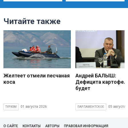
Читайте также
Желтеет отмели песчаная
Андрей БАЛЫШ:
коса
Дефицита картофеля
будет
01 августа 2026
05 августа 
ТУРИЗМ
ПАРЛАМЕНТСКОЕ
О САЙТЕ
КОНТАКТЫ
АВТОРЫ
ПРАВОВАЯ ИНФОРМАЦИЯ