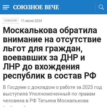
11 июня 2024
НОВОСТИ
Москалькова обратила
внимание на отсутствие
льгот для граждан,
воевавших за ДНР и
ЛНР до вхождения
республик в состав РФ
В Госдуме с докладом о работе за 2023 год
выступила Уполномоченный по правам
человека в РФ Татьяна Москалькова