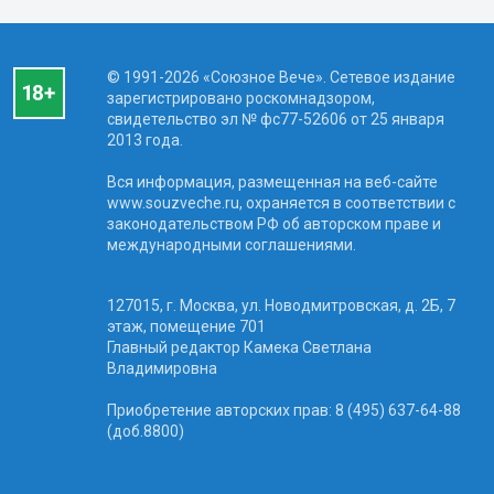
© 1991-2026 «Союзное Вече». Сетевое издание
зарегистрировано роскомнадзором,
свидетельство эл № фc77-52606 от 25 января
2013 года.
Вся информация, размещенная на веб-сайте
www.souzveche.ru, охраняется в соответствии с
законодательством РФ об авторском праве и
международными соглашениями.
127015, г. Москва, ул. Новодмитровская, д. 2Б, 7
этаж, помещение 701
Главный редактор Камека Светлана
Владимировна
Приобретение авторских прав: 8 (495) 637-64-88
(доб.8800)