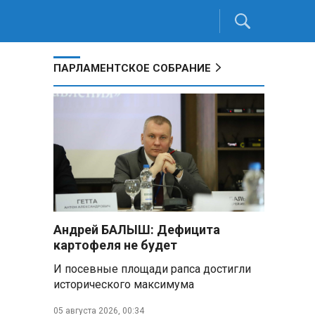
ПАРЛАМЕНТСКОЕ СОБРАНИЕ
Андрей БАЛЫШ: Дефицита
картофеля не будет
И посевные площади рапса достигли
исторического максимума
05 августа 2026, 00:34