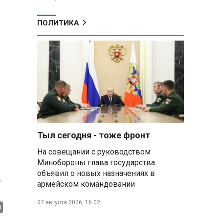
ПОЛИТИКА
Тыл сегодня - тоже фронт
На совещании с руководством
Минобороны глава государства
объявил о новых назначениях в
.
армейском командовании
07 августа 2026, 16:02