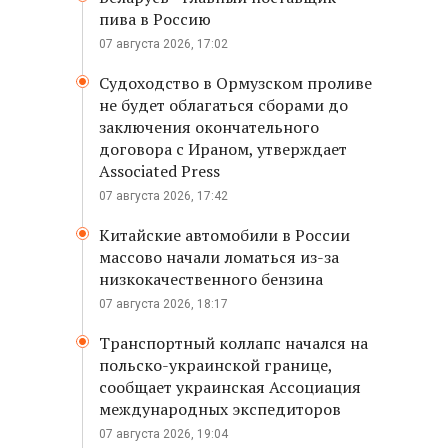
пива в Россию
07 августа 2026, 17:02
Судоходство в Ормузском проливе
не будет облагаться сборами до
заключения окончательного
договора с Ираном, утверждает
Associated Press
07 августа 2026, 17:42
Китайские автомобили в России
массово начали ломаться из-за
низкокачественного бензина
07 августа 2026, 18:17
Транспортный коллапс начался на
польско-украинской границе,
сообщает украинская Ассоциация
международных экспедиторов
07 августа 2026, 19:04