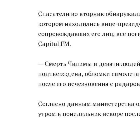
Спасатели во вторник обнаружил
котором находились вице-презид
сопровождавших его лиц, все пог
Capital FM.
— Смерть Чилимы и девяти людей,
подтверждена, обломки самолета 
после его исчезновения с радаров
Согласно данным министерства о
утром в понедельник вскоре посл