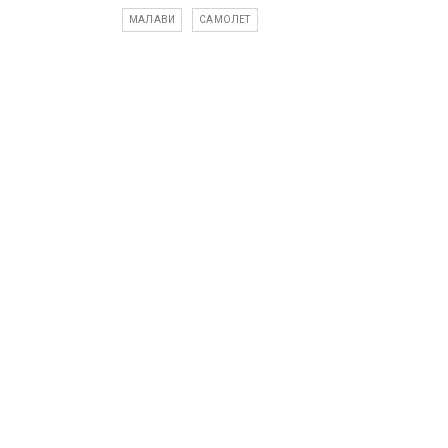
МАЛАВИ
САМОЛЕТ