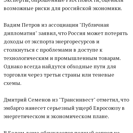
возможные риски для российской экономики.
Вадим Петров из ассоциации "Публичная
дипломатия" заявил, что Россия может потерять
доходы от экспорта энергоресурсов и
столкнуться с проблемами в доступе к
технологическим и промышленным товарам.
Однако всегда найдутся обходные пути для
торговли через третьи страны или теневые
схемы.
Дмитрий Семенов из "Трансинвест" отметил, что
эмбарго нанесет серьезный ущерб Евросоюзу в
энергетическом и экономическом плане.
В Белом доме обсуждается полный запрет на