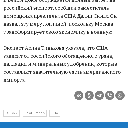
российский экспорт, сообщил заместитель
помощника президента США Далип Сингх. Он
назвал эту меру логичной, поскольку Москва
трансформирует свою экономику в военную.
Эксперт Арина Тинькова указала, что США
зависят от российского обогащенного урана,
палладия и минеральных удобрений, которые
составляют значительную часть американского
импорта.
РОССИЯ
ЭКОНОМИКА
США