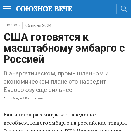
06 июня 2024
НОВОСТИ
США готовятся к
масштабному эмбарго с
Россией
В энергетическом, промышленном и
экономическом плане это навредит
Евросоюзу еще сильнее
Автор
Андрей Кондратьев
Вашингтон рассматривает введение
всеобъемлющего эмбарго на российские товары.
Эксперты, опрошенные РИА Новости, оценили