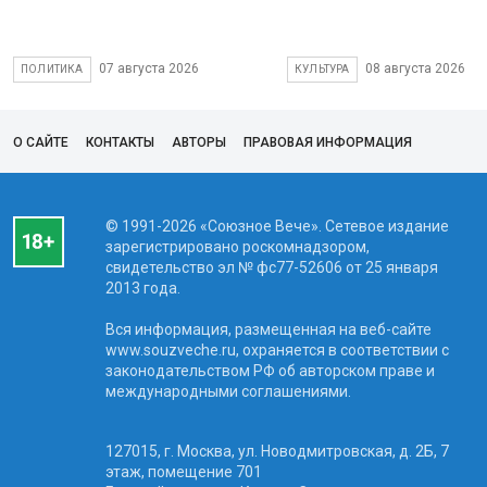
07 августа 2026
08 августа 2026
ПОЛИТИКА
КУЛЬТУРА
О САЙТЕ
КОНТАКТЫ
АВТОРЫ
ПРАВОВАЯ ИНФОРМАЦИЯ
© 1991-2026 «Союзное Вече». Сетевое издание
зарегистрировано роскомнадзором,
свидетельство эл № фc77-52606 от 25 января
2013 года.
Вся информация, размещенная на веб-сайте
www.souzveche.ru, охраняется в соответствии с
законодательством РФ об авторском праве и
международными соглашениями.
127015, г. Москва, ул. Новодмитровская, д. 2Б, 7
этаж, помещение 701