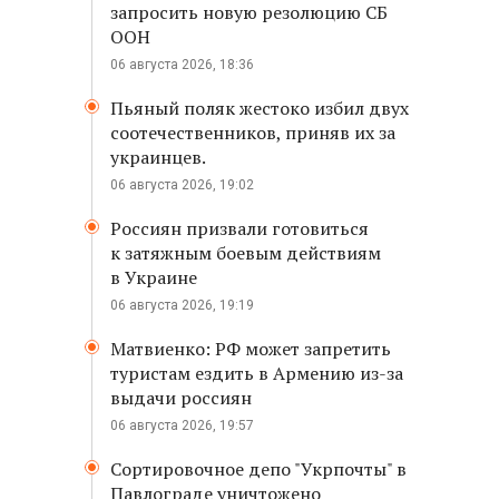
запросить новую резолюцию СБ
ООН
06 августа 2026, 18:36
Пьяный поляк жестоко избил двух
соотечественников, приняв их за
украинцев.
06 августа 2026, 19:02
Россиян призвали готовиться
к затяжным боевым действиям
в Украине
06 августа 2026, 19:19
Матвиенко: РФ может запретить
туристам ездить в Армению из-за
выдачи россиян
06 августа 2026, 19:57
Сортировочное депо "Укрпочты" в
Павлограде уничтожено