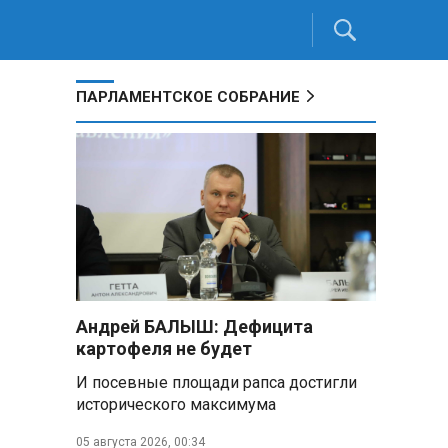
ПАРЛАМЕНТСКОЕ СОБРАНИЕ
Андрей БАЛЫШ: Дефицита
картофеля не будет
И посевные площади рапса достигли
исторического максимума
05 августа 2026, 00:34