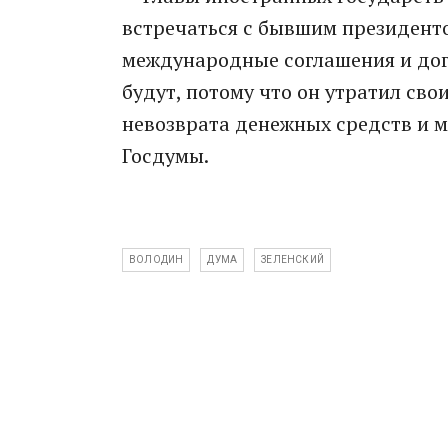
встречаться с бывшим президенто
международные соглашения и дог
будут, потому что он утратил сво
невозврата денежных средств и м
Госдумы.
ВОЛОДИН
ДУМА
ЗЕЛЕНСКИЙ