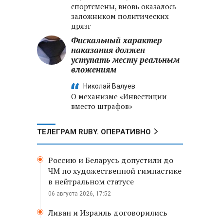
спортсмены, вновь оказалось
заложником политических
дрязг
Фискальный характер
наказания должен
уступать месту реальным
вложениям
Николай Валуев
О механизме «Инвестиции
вместо штрафов»
ТЕЛЕГРАМ RUBY. ОПЕРАТИВНО
Россию и Беларусь допустили до
ЧМ по художественной гимнастике
в нейтральном статусе
06 августа 2026, 17:52
Ливан и Израиль договорились