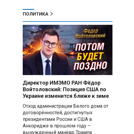
ПОЛИТИКА
Директор ИМЭМО РАН Фёдор
Войтоловский: Позиция США по
Украине изменится ближе к зиме
Отход администрации Белого дома от
договорённостей, достигнутых
президентами России и США в
Анкоридже в прошлом году –
вынужденный манёвр Трампа