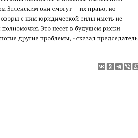
м Зеленским они смогут — их право, но
оворы с ним юридической силы иметь не
и полномочия. Это несет в будущем риски
ногие другие проблемы, - сказал председатель