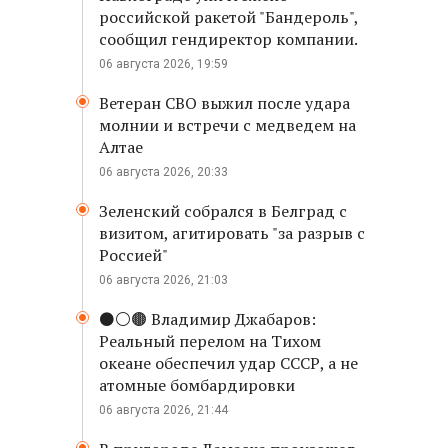
российской ракетой "Бандероль",
сообщил гендиректор компании.
06 августа 2026, 19:59
Ветеран СВО выжил после удара
молнии и встречи с медведем на
Алтае
06 августа 2026, 20:33
Зеленский собрался в Белград с
визитом, агитировать "за разрыв с
Россией"
06 августа 2026, 21:03
⚫️⚪️🟤 Владимир Джабаров:
Реальный перелом на Тихом
океане обеспечил удар СССР, а не
атомные бомбардировки
06 августа 2026, 21:44