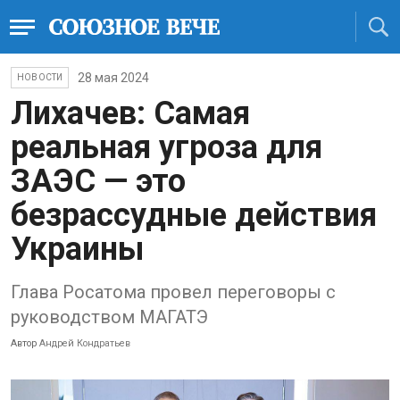
28 мая 2024
НОВОСТИ
Лихачев: Самая
реальная угроза для
ЗАЭС — это
безрассудные действия
Украины
Глава Росатома провел переговоры с
руководством МАГАТЭ
Автор
Андрей Кондратьев