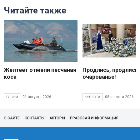
Читайте также
Желтеет отмели песчаная
Продлись, продлись
коса
очарованье!
01 августа 2026
08 августа 2026
ТУРИЗМ
КУЛЬТУРА
О САЙТЕ
КОНТАКТЫ
АВТОРЫ
ПРАВОВАЯ ИНФОРМАЦИЯ