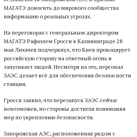
МАГАТЭ доносить до мирового сообщества
информацию о реальных угрозах.
На переговорах с генеральным директором
МАГАТЭ Рафаэлем Гросси в Калининграде 28
мая Лихачев подчеркнул, что Киев провоцирует
российскую сторону на ответный огонь и
запугивает людей. Несмотря на это, персонал
ЗАЭС делает всё для обеспечения безопасности
станции.
Гросси заявил, что перезапуск ЗАЭС сейчас
невозможен, но стороны достигли понимания
мер по укреплению безопасности.
Запорожская АЭС, расположенная рядом с