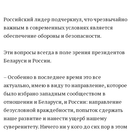
Российский лидер подчеркнул, что чрезвычайно
важным в современных условиях является
обеспечение обороны и безопасности.
Эти вопросы всегда в поле зрения президентов
Беларуси и России.
– Особенно в последнее время это все
актуально, имею в виду то направление, которое
было избрано западным сообществом в
отношении и Беларуси, и России: направление
безусловной враждебности, попыток сдержать
наше развитие и нанести ущерб нашему
суверенитету. Ничего ни у кого до сих пор в этом