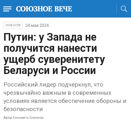
24 мая 2024
НОВОСТИ
Путин: у Запада не
получится нанести
ущерб суверенитету
Беларуси и России
Российский лидер подчеркнул, что
чрезвычайно важным в современных
условиях является обеспечение обороны и
безопасности
Автор
Елизавета Елисеева