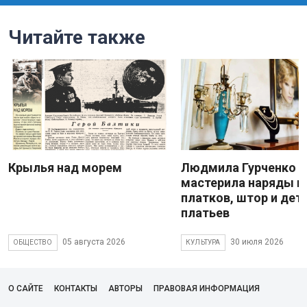
Читайте также
Крылья над морем
Людмила Гурченко
мастерила наряды и
платков, штор и дет
платьев
05 августа 2026
30 июля 2026
ОБЩЕСТВО
КУЛЬТУРА
О САЙТЕ
КОНТАКТЫ
АВТОРЫ
ПРАВОВАЯ ИНФОРМАЦИЯ