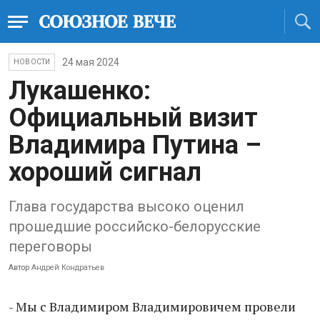
24 мая 2024
НОВОСТИ
Лукашенко:
Официальный визит
Владимира Путина –
хороший сигнал
Глава государства высоко оценил
прошедшие российско-белорусские
переговоры
Автор
Андрей Кондратьев
- Мы с Владимиром Владимировичем провели