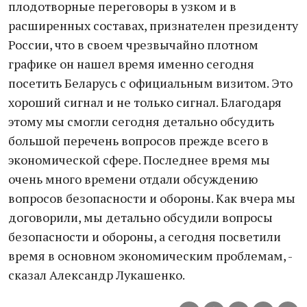
плодотворные переговоры в узком и в
расширенных составах, признателен президенту
России, что в своем чрезвычайно плотном
графике он нашел время именно сегодня
посетить Беларусь с официальным визитом. Это
хороший сигнал и не только сигнал. Благодаря
этому мы смогли сегодня детально обсудить
большой перечень вопросов прежде всего в
экономической сфере. Последнее время мы
очень много времени отдали обсуждению
вопросов безопасности и обороны. Как вчера мы
договорили, мы детально обсудили вопросы
безопасности и обороны, а сегодня посветили
время в основном экономическим проблемам, -
сказал Александр Лукашенко.