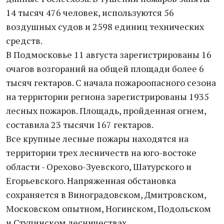
14 тысяч 476 человек, используются 56
воздушных судов и 2598 единиц технических
средств.
В Подмосковье 11 августа зарегистрированы 16
очагов возгораний на общей площади более 6
тысяч гектаров. С начала пожароопасного сезона
на территории региона зарегистрированы 1935
лесных пожаров. Площадь, пройденная огнем,
составила 23 тысячи 167 гектаров.
Все крупные лесные пожары находятся на
территории трех лесничеств на юго-востоке
области - Орехово-Зуевского, Шатурского и
Егорьевского. Напряженная обстановка
сохраняется в Виноградовском, Дмитровском,
Московском опытном, Ногинском, Подольском
и Ступинском лесничествах.