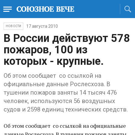
17 августа 2010
НОВОСТИ
В России действуют 578
пожаров, 100 из
которых - крупные.
Об этом сообщает со ссылкой на
официальные данные Рослесхоза. В
тушении пожаров заняты 14 тысяч 476
человек, используются 56 воздушных
судов и 2598 единиц технических средств.
Об этом сообщает со ссылкой на официальные
данные Рослесхоза. В тушении пожаров заняты