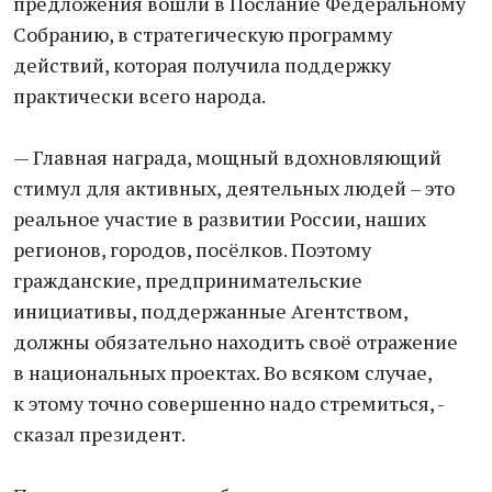
предложения вошли в Послание Федеральному
Собранию, в стратегическую программу
действий, которая получила поддержку
практически всего народа.
— Главная награда, мощный вдохновляющий
стимул для активных, деятельных людей – это
реальное участие в развитии России, наших
регионов, городов, посёлков. Поэтому
гражданские, предпринимательские
инициативы, поддержанные Агентством,
должны обязательно находить своё отражение
в национальных проектах. Во всяком случае,
к этому точно совершенно надо стремиться, -
сказал президент.