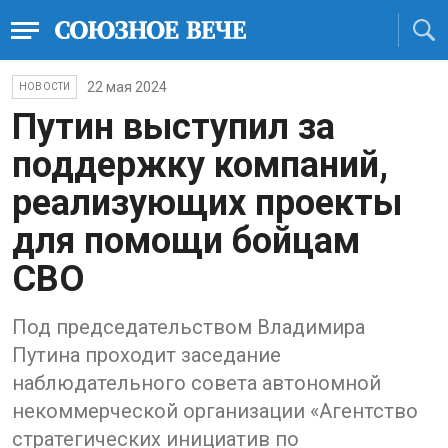
22 мая 2024
НОВОСТИ
Путин выступил за
поддержку компаний,
реализующих проекты
для помощи бойцам
СВО
Под председательством Владимира
Путина проходит заседание
наблюдательного совета автономной
некоммерческой организации «Агентство
стратегических инициатив по