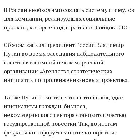
В России необходимо создать систему стимулов
для компаний, реализующих социальные
проекты, которые поддерживают бойцов СВО.
Об этом заявил президент России Владимир
Путин во время заседания наблюдательного
совета автономной некоммерческой
организации «Агентство стратегических
инициатив по продвижению новых проектов».
Также Путин отметил, что на этой площадке
инициативы граждан, бизнеса,
некоммерческого сектора становятся частью
государственной повестки. Так, по итогам
февральского форума многие конкретные