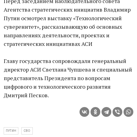
Перед заседанием наблюдательного совета
Агентства стратегических инициатив Владимир
Путин осмотрел выставку «Технологический
суверенитет», рассказывающую об основных
направлениях деятельности, проектах и
стратегических инициативах АСИ
Главу государства сопровождали генеральный
директор АСИ Светлана Чупшева и специальный
представитель Президента по вопросам
цифрового и технологического развития
Дмитрий Песков.
ПУТИН
СВО