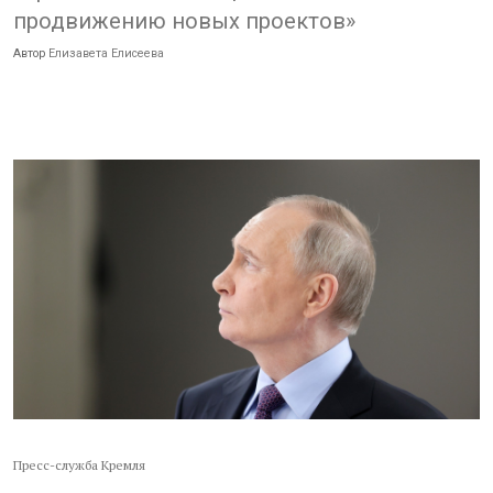
продвижению новых проектов»
Автор
Елизавета Елисеева
Пресс-служба Кремля