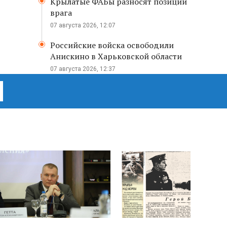
Крылатые ФАБы разносят позиции
врага
07 августа 2026, 12:07
Российские войска освободили
Анискино в Харьковской области
07 августа 2026, 12:37