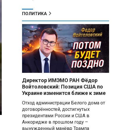
ПОЛИТИКА
Директор ИМЭМО РАН Фёдор
Войтоловский: Позиция США по
Украине изменится ближе к зиме
Отход администрации Белого дома от
договорённостей, достигнутых
президентами России и США в
Анкоридже в прошлом году –
вынужденный манёвр Трампа