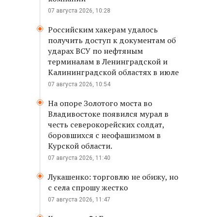
07 августа 2026, 10:28
Российским хакерам удалось
получить доступ к документам об
ударах ВСУ по нефтяным
терминалам в Ленинградской и
Калининградской областях в июле
07 августа 2026, 10:54
На опоре Золотого моста во
Владивостоке появился мурал в
честь северокорейских солдат,
боровшихся с неофашизмом в
Курской области.
07 августа 2026, 11:40
Лукашенко: торговлю не обижу, но
с села спрошу жестко
07 августа 2026, 11:47