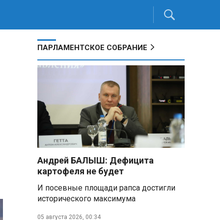
ПАРЛАМЕНТСКОЕ СОБРАНИЕ
Андрей БАЛЫШ: Дефицита
картофеля не будет
И посевные площади рапса достигли
исторического максимума
05 августа 2026, 00:34