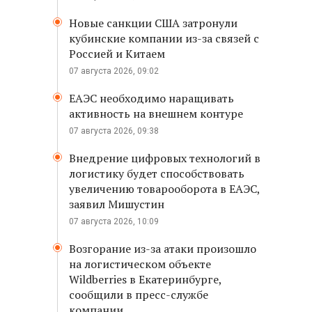
Новые санкции США затронули
кубинские компании из-за связей с
Россией и Китаем
07 августа 2026, 09:02
ЕАЭС необходимо наращивать
активность на внешнем контуре
07 августа 2026, 09:38
Внедрение цифровых технологий в
логистику будет способствовать
увеличению товарооборота в ЕАЭС,
заявил Мишустин
07 августа 2026, 10:09
Возгорание из-за атаки произошло
на логистическом объекте
Wildberries в Екатеринбурге,
сообщили в пресс-службе
компании