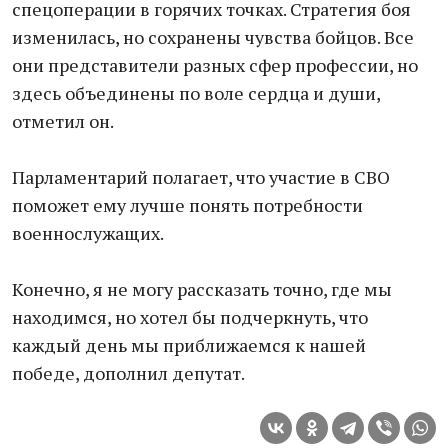
спецоперации в горячих точках. Стратегия боя
изменилась, но сохранены чувства бойцов. Все
они представители разных сфер профессии, но
здесь объединены по воле сердца и души,
отметил он.
Парламентарий полагает, что участие в СВО
поможет ему лучше понять потребности
военнослужащих.
Конечно, я не могу рассказать точно, где мы
находимся, но хотел бы подчеркнуть, что
каждый день мы приближаемся к нашей
победе, дополнил депутат.