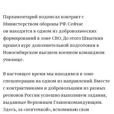
Парламентарий подписал контракт с
Министерством обороны РФ. Сейчас
он находится в одном из добровольческих
формирований в зоне СВО. До этого Швыткин
прошел курс дополнительной подготовки в
Новосибирском высшем военном командном
училище.
В настоящее время мы находимся в зоне
спецоперации на одном из направлений. Вместе
с контрактниками и добровольцами из разных
регионов России успешно выполняем задания,
выданные Верховным Главнокомандующим.
Здесь, за «ленточкой», вспоминаю свои