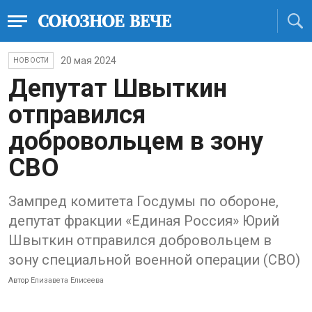
20 мая 2024
НОВОСТИ
Депутат Швыткин
отправился
добровольцем в зону
СВО
Зампред комитета Госдумы по обороне,
депутат фракции «Единая Россия» Юрий
Швыткин отправился добровольцем в
зону специальной военной операции (СВО)
Автор
Елизавета Елисеева