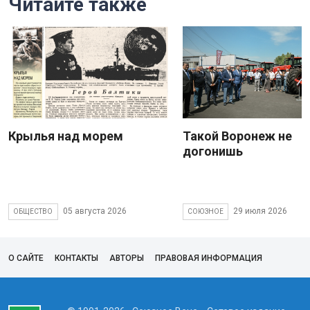
Читайте также
Крылья над морем
Такой Воронеж не
догонишь
05 августа 2026
29 июля 2026
ОБЩЕСТВО
СОЮЗНОЕ
О САЙТЕ
КОНТАКТЫ
АВТОРЫ
ПРАВОВАЯ ИНФОРМАЦИЯ