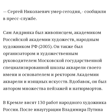
— Сергей Николаевич умер сегодня, - сообщили
в пресс-службе.
Сам Андрияка был живописцем, академиком
Российской академии художеств, народным
художником РФ (2005). Он также был
организатором и художественным
руководителем Московской государственной
специализированной школы акварели своего
имени и основателем и ректором Академии
акварели и изящных искусств. Вдобавок, он был
автором множества пейзажей и натюрмортов.
В Кремле висят 130 работ народного художника
России. После инаугурации Владимира Путина