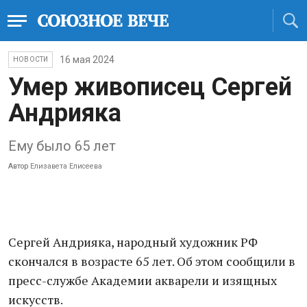
16 мая 2024
НОВОСТИ
Умер живописец Сергей
Андрияка
Ему было 65 лет
Автор
Елизавета Елисеева
Сергей Андрияка, народный художник РФ
скончался в возрасте 65 лет. Об этом сообщили в
пресс-службе Академии акварели и изящных
искусств.