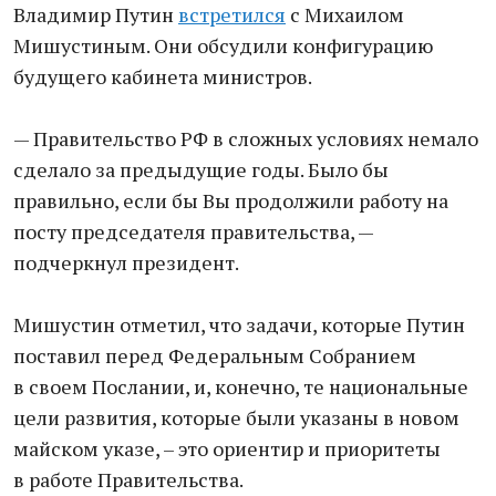
Владимир Путин
встретился
с Михаилом
Мишустиным. Они обсудили конфигурацию
будущего кабинета министров.
— Правительство РФ в сложных условиях немало
сделало за предыдущие годы. Было бы
правильно, если бы Вы продолжили работу на
посту председателя правительства, —
подчеркнул президент.
Мишустин отметил, что задачи, которые Путин
поставил перед Федеральным Собранием
в своем Послании, и, конечно, те национальные
цели развития, которые были указаны в новом
майском указе, – это ориентир и приоритеты
в работе Правительства.