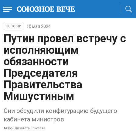
10 мая 2024
НОВОСТИ
Путин провел встречу с
исполняющим
обязанности
Председателя
Правительства
Мишустиным
Они обсудили конфигурацию будущего
кабинета министров
Автор
Елизавета Елисеева