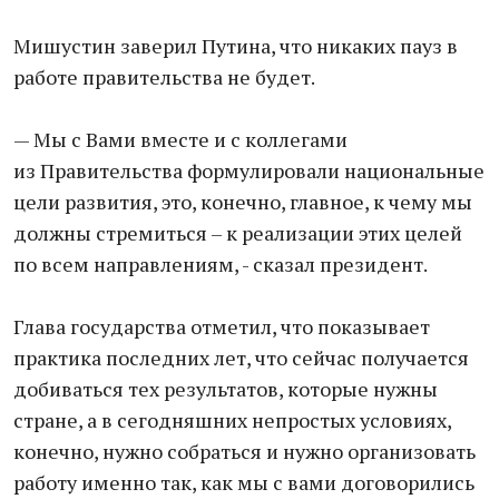
Мишустин заверил Путина, что никаких пауз в
работе правительства не будет.
— Мы с Вами вместе и с коллегами
из Правительства формулировали национальные
цели развития, это, конечно, главное, к чему мы
должны стремиться – к реализации этих целей
по всем направлениям, - сказал президент.
Глава государства отметил, что показывает
практика последних лет, что сейчас получается
добиваться тех результатов, которые нужны
стране, а в сегодняшних непростых условиях,
конечно, нужно собраться и нужно организовать
работу именно так, как мы с вами договорились