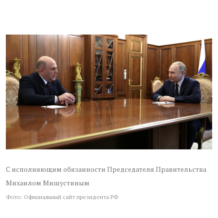
С исполняющим обязанности Председателя Правительства
Михаилом Мишустиным
Фото: Официальный сайт президента РФ