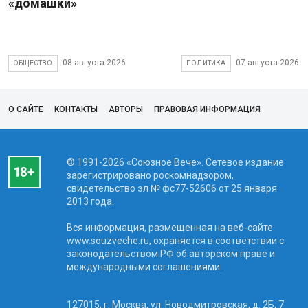
«домашки»
08 августа 2026
07 августа 2026
ОБЩЕСТВО
ПОЛИТИКА
О САЙТЕ
КОНТАКТЫ
АВТОРЫ
ПРАВОВАЯ ИНФОРМАЦИЯ
© 1991-2026 «Союзное Вече». Сетевое издание
зарегистрировано роскомнадзором,
свидетельство эл № фc77-52606 от 25 января
2013 года.
Вся информация, размещенная на веб-сайте
www.souzveche.ru, охраняется в соответствии с
законодательством РФ об авторском праве и
международными соглашениями.
127015, г. Москва, ул. Новодмитровская, д. 2Б, 7