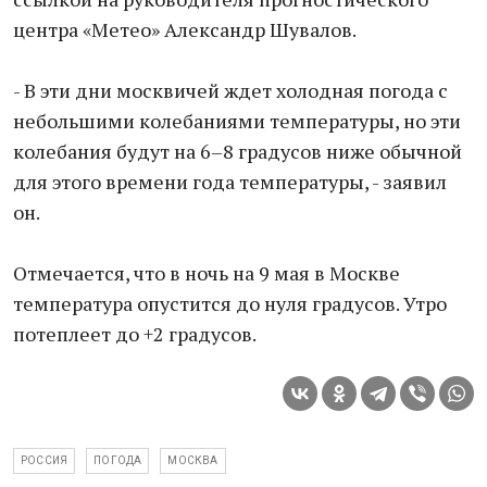
центра «Метео» Александр Шувалов.
- В эти дни москвичей ждет холодная погода с
небольшими колебаниями температуры, но эти
колебания будут на 6–8 градусов ниже обычной
для этого времени года температуры, - заявил
он.
Отмечается, что в ночь на 9 мая в Москве
температура опустится до нуля градусов. Утро
потеплеет до +2 градусов.
РОССИЯ
ПОГОДА
МОСКВА