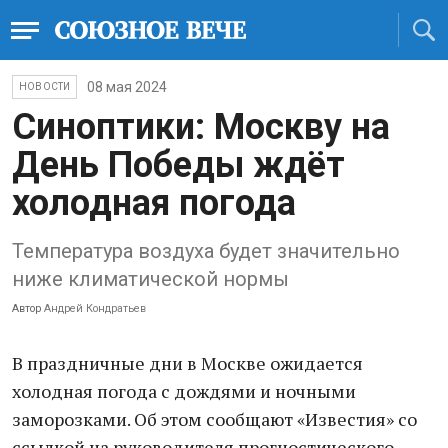
08 мая 2024
НОВОСТИ
Синоптики: Москву на
День Победы ждёт
холодная погода
Температура воздуха будет значительно
ниже климатической нормы
Автор
Андрей Кондратьев
В праздничные дни в Москве ожидается
холодная погода с дождями и ночными
заморозками. Об этом сообщают «Известия» со
ссылкой на руководителя прогностического