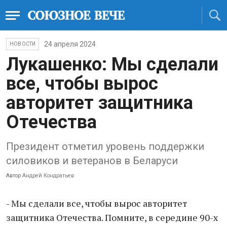
24 апреля 2024
НОВОСТИ
Лукашенко: Мы сделали
все, чтобы вырос
авторитет защитника
Отечества
Президент отметил уровень поддержки
силовиков и ветеранов в Беларуси
Автор
Андрей Кондратьев
- Мы сделали все, чтобы вырос авторитет
защитника Отечества. Помните, в середине 90-х