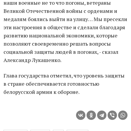
наши военные не то что погоны, ветераны
Великой Отечественной войны с орденами и
медалям боялись выйти на улицу… Мы пресекли
эти настроения в обществе и сделали благодаря
развитию национальной экономики, которые
позволяют своевременно решать вопросы
социальной защиты людей в погонах, - сказал
Александр Лукашенко.
Глава государства отметил, что уровень защиты
в стране обеспечивается готовностью
белорусской армии к обороне.