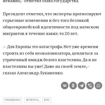
неважно, - отметил глава государства.
Президент отметил, что эксперты прогнозируют
серьезные изменения и без того безликой
общеевропейской идентичности под натиском
мигрантов в течение каких-то 20 лет.
— Для Европы это катастрофа. Нет уже времени
строить из себя неоколонизатора, цепляться за
утраченный имидж белого властелина. Да и не
властелины вы уже! Даже на своей земле, -
сказал Александр Лукашенко.
ЛУКАШЕНКО
БЕЛАРУСЬ
ВНС