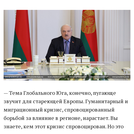
— Тема Глобального Юга, конечно, пугающе
звучит для стареющей Европы. Гуманитарный и
миграционный кризис, спровоцированный
борьбой за влияние в регионе, нарастает. Вы
знаете, кем этот кризис спровоцирован. Но это