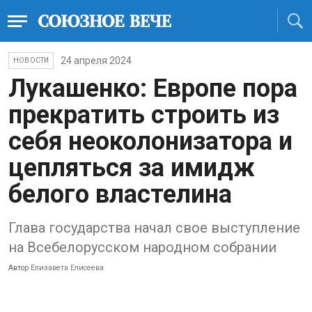
24 апреля 2024
НОВОСТИ
Лукашенко: Европе пора
прекратить строить из
себя неоколонизатора и
цепляться за имидж
белого властелина
Глава государства начал свое выступление
на Всебелорусском народном собрании
Автор
Елизавета Елисеева