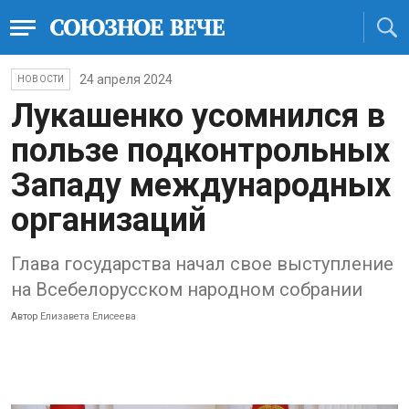
24 апреля 2024
НОВОСТИ
Лукашенко усомнился в
пользе подконтрольных
Западу международных
организаций
Глава государства начал свое выступление
на Всебелорусском народном собрании
Автор
Елизавета Елисеева