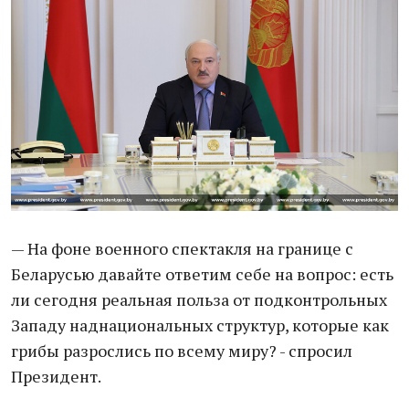
— На фоне военного спектакля на границе с
Беларусью давайте ответим себе на вопрос: есть
ли сегодня реальная польза от подконтрольных
Западу наднациональных структур, которые как
грибы разрослись по всему миру? - спросил
Президент.