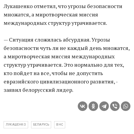
Лукашенко отметил, что угрозы безопасности
множатся, а миротворческая миссия
международных структур утрачивается.
— Ситуация сложилась абсурдная. Угрозы
безопасности чуть ли не каждый день множатся,
а миротворческая миссия международных
структур утрачивается. Это нормально для тех,
кто пойдет на все, чтобы не допустить
евразийского цивилизационного развития, -
заявил белорусский лидер.
ЛУКАШЕНКО
БЕЛАРУСЬ
ВНС