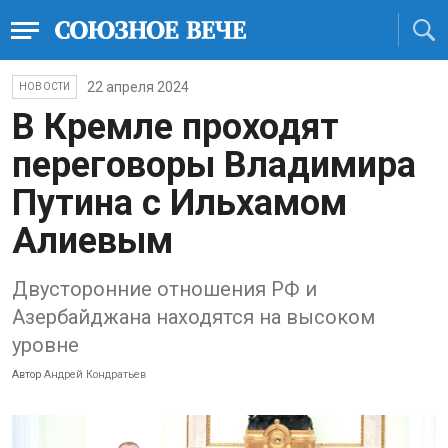
22 апреля 2024
НОВОСТИ
В Кремле проходят
переговоры Владимира
Путина с Ильхамом
Алиевым
Двусторонние отношения РФ и
Азербайджана находятся на высоком
уровне
Автор
Андрей Кондратьев