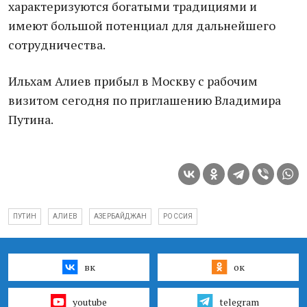
характеризуются богатыми традициями и
имеют большой потенциал для дальнейшего
сотрудничества.
Ильхам Алиев прибыл в Москву с рабочим
визитом сегодня по приглашению Владимира
Путина.
ПУТИН
АЛИЕВ
АЗЕРБАЙДЖАН
РОССИЯ
вк
ок
youtube
telegram