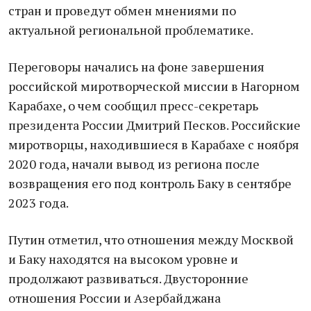
стран и проведут обмен мнениями по
актуальной региональной проблематике.
Переговоры начались на фоне завершения
российской миротворческой миссии в Нагорном
Карабахе, о чем сообщил пресс-секретарь
президента России Дмитрий Песков. Российские
миротворцы, находившиеся в Карабахе с ноября
2020 года, начали вывод из региона после
возвращения его под контроль Баку в сентябре
2023 года.
Путин отметил, что отношения между Москвой
и Баку находятся на высоком уровне и
продолжают развиваться. Двусторонние
отношения России и Азербайджана