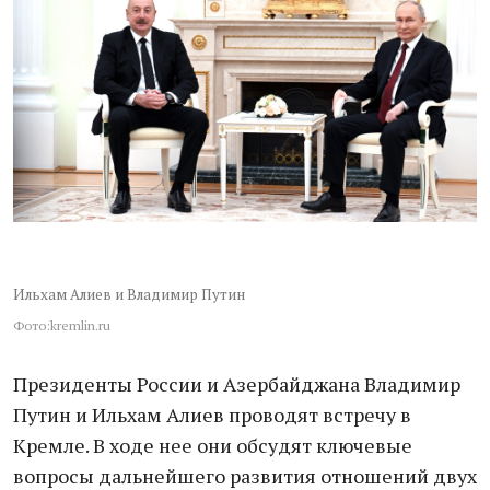
Ильхам Алиев и Владимир Путин
Фото:kremlin.ru
Президенты России и Азербайджана Владимир
Путин и Ильхам Алиев проводят встречу в
Кремле. В ходе нее они обсудят ключевые
вопросы дальнейшего развития отношений двух