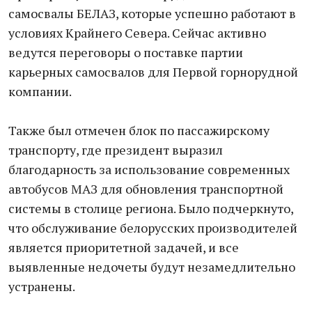
самосвалы БЕЛАЗ, которые успешно работают в
условиях Крайнего Севера. Сейчас активно
ведутся переговоры о поставке партии
карьерных самосвалов для Первой горнорудной
компании.
Также был отмечен блок по пассажирскому
транспорту, где президент выразил
благодарность за использование современных
автобусов МАЗ для обновления транспортной
системы в столице региона. Было подчеркнуто,
что обслуживание белорусских производителей
является приоритетной задачей, и все
выявленные недочеты будут незамедлительно
устранены.