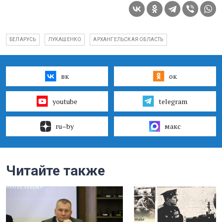
БЕЛАРУСЬ
ЛУКАШЕНКО
АРХАНГЕЛЬСКАЯ ОБЛАСТЬ
вк
ок
youtube
telegram
ru–by
макс
Читайте также