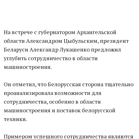
На встрече с губернатором Архангельской
области Александром Цыбульским, президент
Беларуси Александр Лукашенко предложил
углубить сотрудничество в области
машиностроения.
Он отметил, что Белорусская сторона тщательно
проанализировала возможности для
сотрудничества, особенно в области
машиностроения и поставок белорусской
техники.
Примером успешного сотрудничества являются