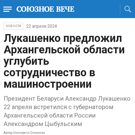
22 апреля 2024
НОВОСТИ
Лукашенко предложил
Архангельской области
углубить
сотрудничество в
машиностроении
Президент Беларуси Александр Лукашенко
22 апреля встретился с губернатором
Архангельской области России
Александром Цыбульским
Автор
Елизавета Елисеева