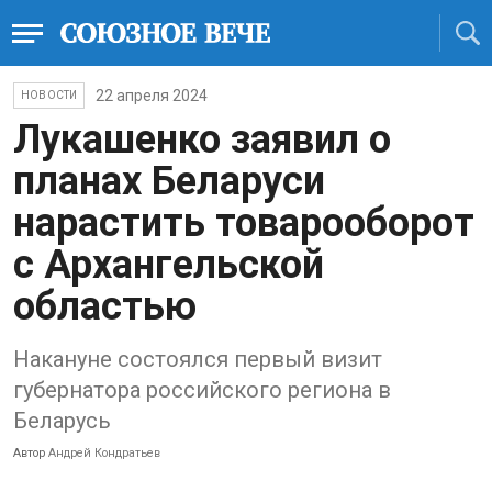
22 апреля 2024
НОВОСТИ
Лукашенко заявил о
планах Беларуси
нарастить товарооборот
с Архангельской
областью
Накануне состоялся первый визит
губернатора российского региона в
Беларусь
Автор
Андрей Кондратьев