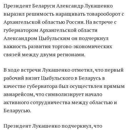
Президент Беларуси Александр Лукашенко
выразил решимость наращивать товарооборот с
Архангельской областью России. На встрече с
губернатором Архангельской области
Александром Цыбульским он подчеркнул
важность развития торгово-экономических
связей между двумя регионами.
В ходе встречи Лукашенко отметил, что первый
рабочий визит Цыбульского в Беларусь в
качестве губернатора был осуществлен прямым
авиарейсом, что символизирует начало
активного сотрудничества между областью и
Беларусью.
Президент Лукашенко подчеркнул, что