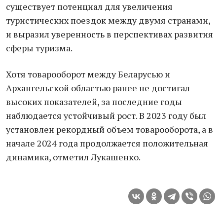
существует потенциал для увеличения
туристических поездок между двумя странами,
и выразил уверенность в перспективах развития
сферы туризма.
Хотя товарооборот между Беларусью и
Архангельской областью ранее не достигал
высоких показателей, за последние годы
наблюдается устойчивый рост. В 2023 году был
установлен рекордный объем товарооборота, а в
начале 2024 года продолжается положительная
динамика, отметил Лукашенко.