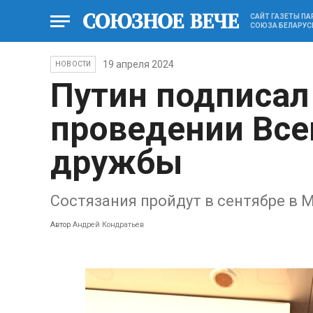
САЙТ ГАЗЕТЫ П
СОЮЗА БЕЛАРУС
19 апреля 2024
НОВОСТИ
Путин подписал
проведении Все
дружбы
Состязания пройдут в сентябре в 
Автор
Андрей Кондратьев