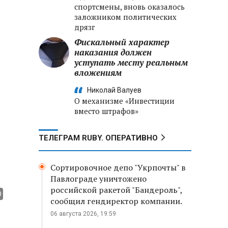
спортсмены, вновь оказалось
заложником политических
дрязг
Фискальный характер
наказания должен
уступать месту реальным
вложениям
Николай Валуев
О механизме «Инвестиции
вместо штрафов»
ТЕЛЕГРАМ RUBY. ОПЕРАТИВНО
Сортировочное депо "Укрпочты" в
Павлограде уничтожено
российской ракетой "Бандероль",
сообщил гендиректор компании.
06 августа 2026, 19:59