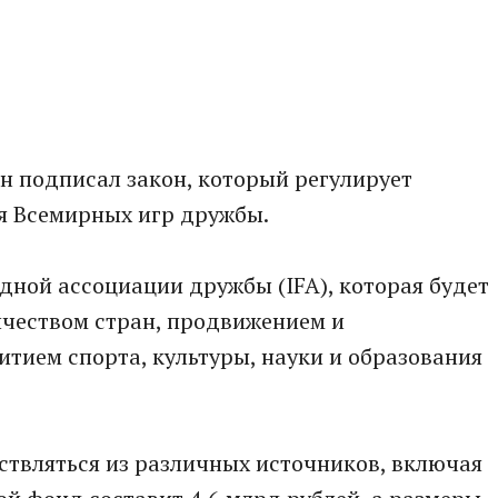
н подписал закон, который регулирует
я Всемирных игр дружбы.
ной ассоциации дружбы (IFA), которая будет
чеством стран, продвижением и
итием спорта, культуры, науки и образования
ствляться из различных источников, включая