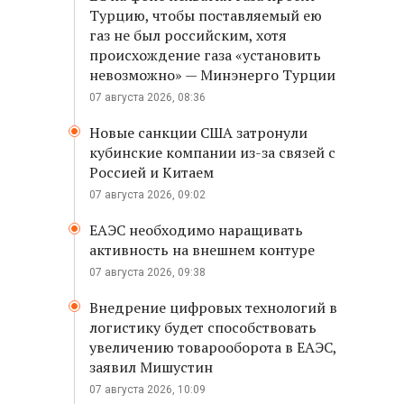
Турцию, чтобы поставляемый ею
газ не был российским, хотя
происхождение газа «установить
невозможно» — Минэнерго Турции
07 августа 2026, 08:36
Новые санкции США затронули
кубинские компании из-за связей с
Россией и Китаем
07 августа 2026, 09:02
ЕАЭС необходимо наращивать
активность на внешнем контуре
07 августа 2026, 09:38
Внедрение цифровых технологий в
логистику будет способствовать
увеличению товарооборота в ЕАЭС,
заявил Мишустин
07 августа 2026, 10:09