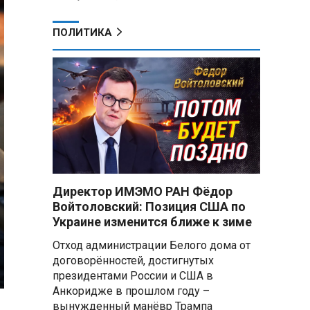
ПОЛИТИКА
Директор ИМЭМО РАН Фёдор
Войтоловский: Позиция США по
Украине изменится ближе к зиме
Отход администрации Белого дома от
договорённостей, достигнутых
президентами России и США в
Анкоридже в прошлом году –
вынужденный манёвр Трампа