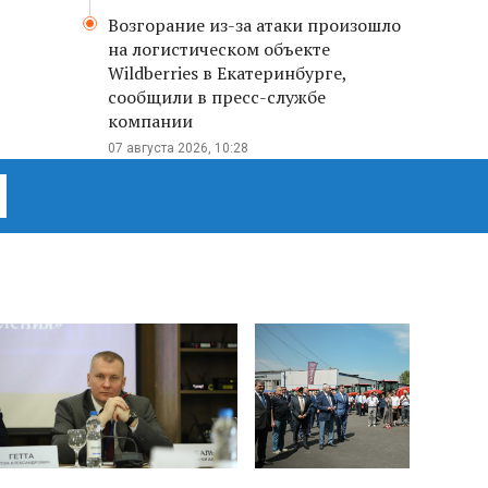
Возгорание из-за атаки произошло
на логистическом объекте
Wildberries в Екатеринбурге,
сообщили в пресс-службе
компании
07 августа 2026, 10:28