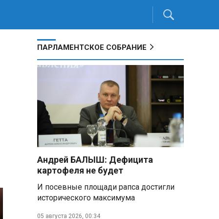
ПАРЛАМЕНТСКОЕ СОБРАНИЕ
Андрей БАЛЫШ: Дефицита
картофеля не будет
И посевные площади рапса достигли
исторического максимума
05 августа 2026, 00:34