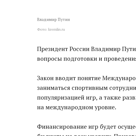
Владимир Путин
Фото: kremlin.ru
Президент России Владимир Пути
вопросы подготовки и проведени
Закон вводит понятие Международ
заниматься спортивным сотрудни
популяризацией игр, а также разв
на международном уровне.
Финансирование игр будет осуще