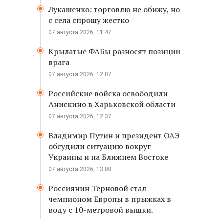
Лукашенко: торговлю не обижу, но
с села спрошу жестко
07 августа 2026, 11:47
Крылатые ФАБы разносят позиции
врага
07 августа 2026, 12:07
Российские войска освободили
Анискино в Харьковской области
07 августа 2026, 12:37
Владимир Путин и президент ОАЭ
обсудили ситуацию вокруг
Украины и на Ближнем Востоке
07 августа 2026, 13:00
Россиянин Терновой стал
чемпионом Европы в прыжках в
воду с 10-метровой вышки.