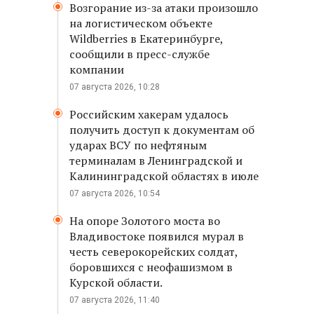
Возгорание из-за атаки произошло
на логистическом объекте
Wildberries в Екатеринбурге,
сообщили в пресс-службе
компании
07 августа 2026, 10:28
Российским хакерам удалось
получить доступ к документам об
ударах ВСУ по нефтяным
терминалам в Ленинградской и
Калининградской областях в июле
07 августа 2026, 10:54
На опоре Золотого моста во
Владивостоке появился мурал в
честь северокорейских солдат,
боровшихся с неофашизмом в
Курской области.
07 августа 2026, 11:40