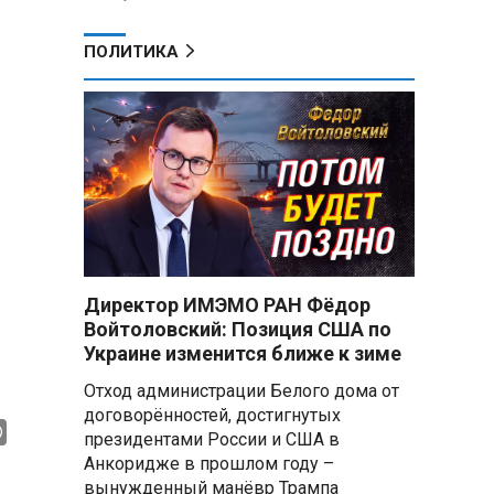
ПОЛИТИКА
Директор ИМЭМО РАН Фёдор
Войтоловский: Позиция США по
Украине изменится ближе к зиме
Отход администрации Белого дома от
договорённостей, достигнутых
президентами России и США в
Анкоридже в прошлом году –
вынужденный манёвр Трампа