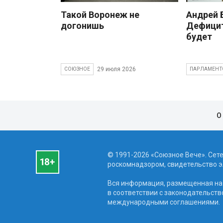
Такой Воронеж не
Андрей
догонишь
Дефицит
будет
29 июля 2026
СОЮЗНОЕ
ПАРЛАМЕНТ
О
© 1991-2026 «Союзное Вече». Сет
роскомнадзором, свидетельство эл
Вся информация, размещенная на 
в соответствии с законодательств
международными соглашениями.