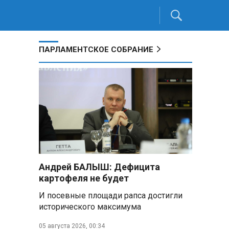
ПАРЛАМЕНТСКОЕ СОБРАНИЕ
Андрей БАЛЫШ: Дефицита
картофеля не будет
И посевные площади рапса достигли
исторического максимума
05 августа 2026, 00:34