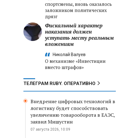
спортсмены, вновь оказалось
заложником политических
дрязг
Фискальный характер
наказания должен
уступать месту реальным
вложениям
Николай Валуев
О механизме «Инвестиции
вместо штрафов»
ТЕЛЕГРАМ RUBY. ОПЕРАТИВНО
Внедрение цифровых технологий в
логистику будет способствовать
увеличению товарооборота в ЕАЭС,
заявил Мишустин
07 августа 2026, 10:09