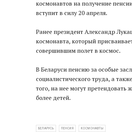
космонавтов на получение пенсии
вступит в силу 20 апреля.
Ранее президент Александр Лукаш
космонавта, который присваивает
совершившим полет в космос.
В Беларуси пенсию за особые зас
социалистического труда, а такж
того, на нее могут претендовать
более детей.
БЕЛАРУСЬ
ПЕНСИЯ
КОСМОНАВТЫ