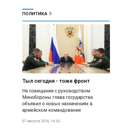
ПОЛИТИКА
Тыл сегодня - тоже фронт
На совещании с руководством
Минобороны глава государства
объявил о новых назначениях в
армейском командовании
07 августа 2026, 16:02