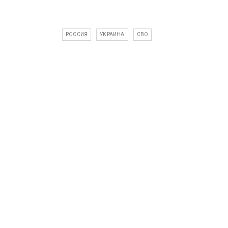
РОССИЯ
УКРАИНА
СВО