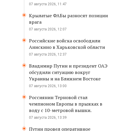
07 августа 2026, 11:47
Крылатые ФАБы разносят позиции
врага
07 августа 2026, 12:07
Российские войска освободили
Анискино в Харьковской области
07 августа 2026, 12:37
Владимир Путин и президент ОАЭ
обсудили ситуацию вокруг
Украины и на Ближнем Востоке
07 августа 2026, 13:00
Россиянин Терновой стал
чемпионом Европы в прыжках в
воду с 10-метровой вышки.
07 августа 2026, 13:39
Путин провел оперативное