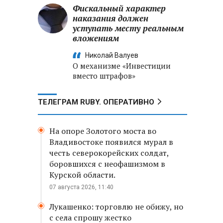
Фискальный характер
наказания должен
уступать месту реальным
вложениям
Николай Валуев
О механизме «Инвестиции
вместо штрафов»
ТЕЛЕГРАМ RUBY. ОПЕРАТИВНО
На опоре Золотого моста во
Владивостоке появился мурал в
честь северокорейских солдат,
боровшихся с неофашизмом в
Курской области.
07 августа 2026, 11:40
Лукашенко: торговлю не обижу, но
с села спрошу жестко