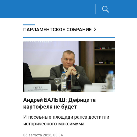
ПАРЛАМЕНТСКОЕ СОБРАНИЕ
Андрей БАЛЫШ: Дефицита
картофеля не будет
в
И посевные площади рапса достигли
исторического максимума
05 августа 2026, 00:34