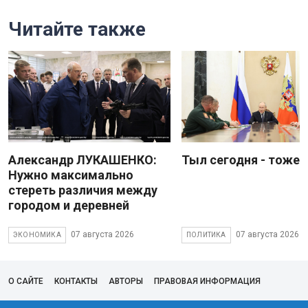
Читайте также
Александр ЛУКАШЕНКО:
Тыл сегодня - тоже 
Нужно максимально
стереть различия между
городом и деревней
07 августа 2026
07 августа 2026
ЭКОНОМИКА
ПОЛИТИКА
О САЙТЕ
КОНТАКТЫ
АВТОРЫ
ПРАВОВАЯ ИНФОРМАЦИЯ