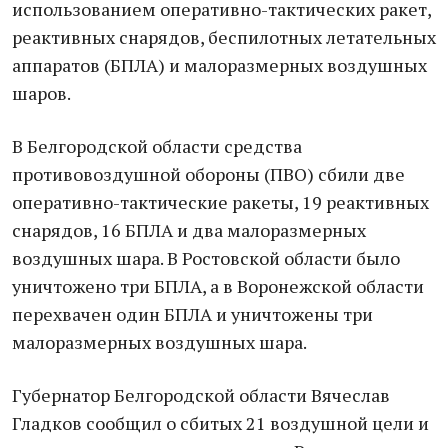
использованием оперативно-тактических ракет,
реактивных снарядов, беспилотных летательных
аппаратов (БПЛА) и малоразмерных воздушных
шаров.
В Белгородской области средства
противовоздушной обороны (ПВО) сбили две
оперативно-тактические ракеты, 19 реактивных
снарядов, 16 БПЛА и два малоразмерных
воздушных шара. В Ростовской области было
уничтожено три БПЛА, а в Воронежской области
перехвачен один БПЛА и уничтожены три
малоразмерных воздушных шара.
Губернатор Белгородской области Вячеслав
Гладков сообщил о сбитых 21 воздушной цели и