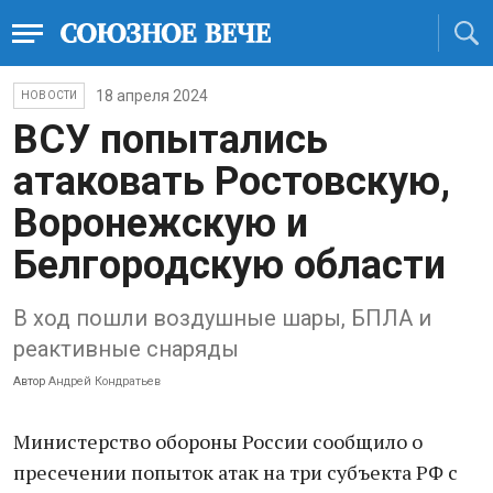
18 апреля 2024
НОВОСТИ
ВСУ попытались
атаковать Ростовскую,
Воронежскую и
Белгородскую области
В ход пошли воздушные шары, БПЛА и
реактивные снаряды
Автор
Андрей Кондратьев
Министерство обороны России сообщило о
пресечении попыток атак на три субъекта РФ с