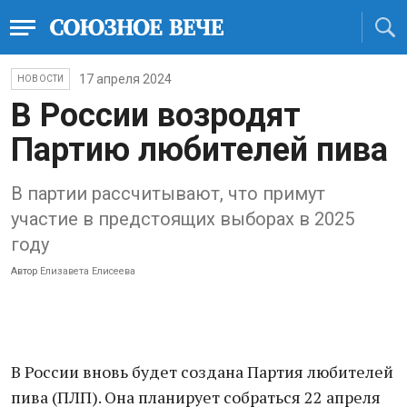
17 апреля 2024
НОВОСТИ
В России возродят
Партию любителей пива
В партии рассчитывают, что примут
участие в предстоящих выборах в 2025
году
Автор
Елизавета Елисеева
В России вновь будет создана Партия любителей
пива (ПЛП). Она планирует собраться 22 апреля