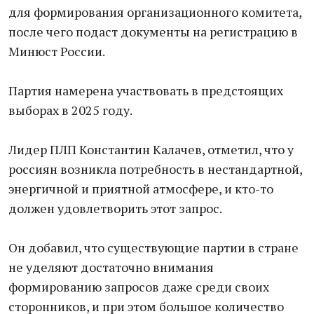
для формирования организационного комитета,
после чего подаст документы на регистрацию в
Минюст России.
Партия намерена участвовать в предстоящих
выборах в 2025 году.
Лидер ПЛП Константин Калачев, отметил, что у
россиян возникла потребность в нестандартной,
энергичной и приятной атмосфере, и кто-то
должен удовлетворить этот запрос.
Он добавил, что существующие партии в стране
не уделяют достаточно внимания
формированию запросов даже среди своих
сторонников, и при этом большое количество