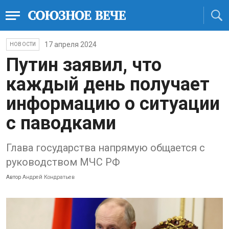
17 апреля 2024
НОВОСТИ
Путин заявил, что
каждый день получает
информацию о ситуации
с паводками
Глава государства напрямую общается с
руководством МЧС РФ
Автор
Андрей Кондратьев