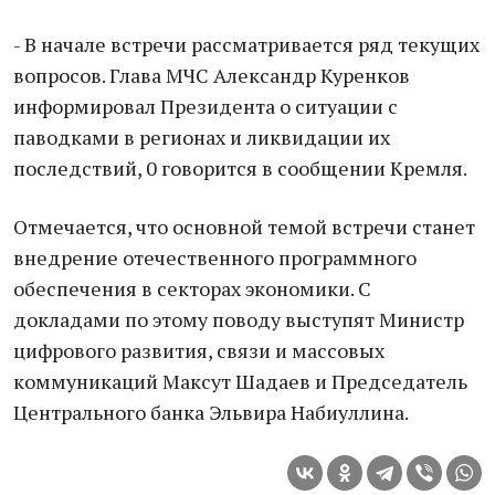
- В начале встречи рассматривается ряд текущих
вопросов. Глава МЧС Александр Куренков
информировал Президента о ситуации с
паводками в регионах и ликвидации их
последствий, 0 говорится в сообщении Кремля.
Отмечается, что основной темой встречи станет
внедрение отечественного программного
обеспечения в секторах экономики. С
докладами по этому поводу выступят Министр
цифрового развития, связи и массовых
коммуникаций Максут Шадаев и Председатель
Центрального банка Эльвира Набиуллина.