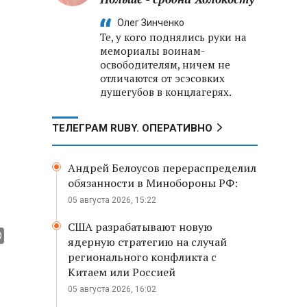
Олег Зинченко
Те, у кого поднялись руки на
мемориалы воинам-
освободителям, ничем не
отличаются от эсэсовких
душегубов в концлагерях.
ТЕЛЕГРАМ RUBY. ОПЕРАТИВНО
Андрей Белоусов перераспределил
с
обязанности в Минобороны РФ:
05 августа 2026, 15:22
США разрабатывают новую
ядерную стратегию на случай
регионального конфликта с
Китаем или Россией
05 августа 2026, 16:02