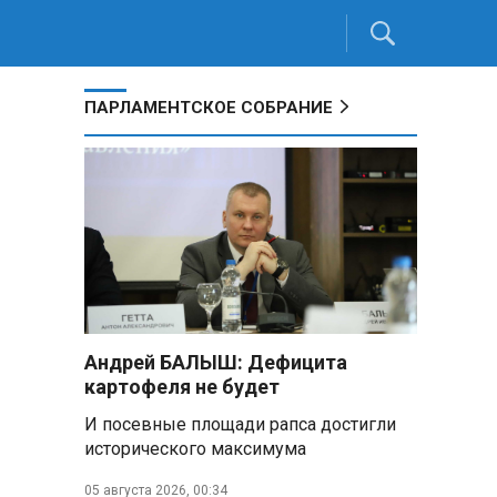
ПАРЛАМЕНТСКОЕ СОБРАНИЕ
Андрей БАЛЫШ: Дефицита
картофеля не будет
И посевные площади рапса достигли
исторического максимума
05 августа 2026, 00:34