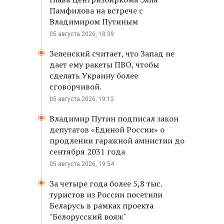
Памфилова на встрече с
Владимиром Путиным
05 августа 2026, 18:39
Зеленский считает, что Запад не
дает ему ракеты ПВО, чтобы
сделать Украину более
сговорчивой.
05 августа 2026, 19:12
Владимир Путин подписал закон
депутатов «Единой России» о
продлении гаражной амнистии до
сентября 2031 года
05 августа 2026, 19:54
За четыре года более 5,8 тыс.
туристов из России посетили
Беларусь в рамках проекта
"Белорусский вояж"