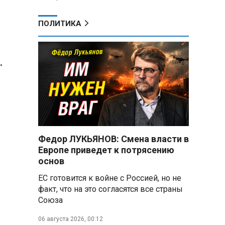
ПОЛИТИКА
.
Федор ЛУКЬЯНОВ: Смена власти в
Европе приведет к потрясению
основ
ЕС готовится к войне с Россией, но не
факт, что на это согласятся все страны
Союза
06 августа 2026, 00:12