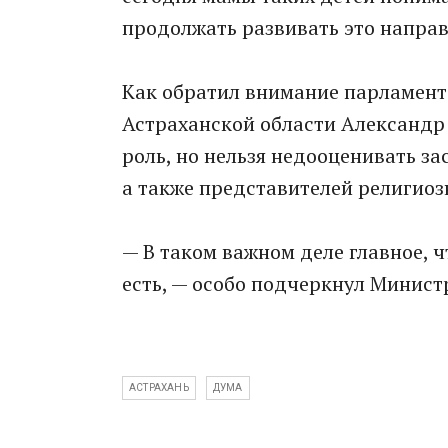
продолжать развивать это направ
Как обратил внимание парламен
Астраханской области Александр 
роль, но нельзя недооценивать з
а также представителей религиоз
— В таком важном деле главное, ч
есть, — особо подчеркнул Минист
АСТРАХАНЬ
ДУМА