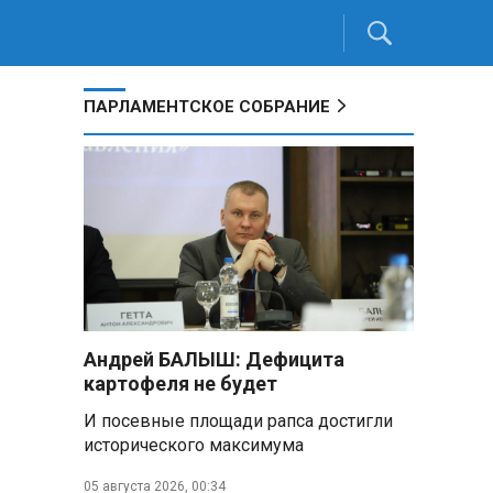
ПАРЛАМЕНТСКОЕ СОБРАНИЕ
Андрей БАЛЫШ: Дефицита
картофеля не будет
И посевные площади рапса достигли
исторического максимума
05 августа 2026, 00:34