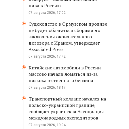
пива в Россию
07 августа 2026, 17:02
Судоходство в Ормузском проливе
не будет облагаться сборами до
заключения окончательного
договора с Ираном, утверждает
Associated Press
07 августа 2026, 17:42
Китайские автомобили в России
массово начали ломаться из-за
низкокачественного бензина
07 августа 2026, 18:17
Транспортный коллапс начался на
польско-украинской границе,
сообщает украинская Ассоциация
международных экспедиторов
07 августа 2026, 19:04