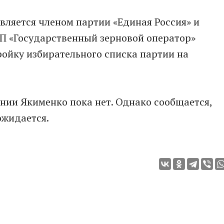
вляется членом партии «Единая Россия» и
П «Государственный зерновой оператор»
ройку избирательного списка партии на
нии Якименко пока нет. Однако сообщается,
ожидается.