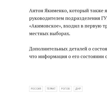
Антон Якименко, который также я
руководителем подразделения ГУ
«Акимовское», входил в первую т
местных выборах.
Дополнительных деталей о состоя
что информация о его состоянии 
РОССИЯ
ТЕРАКТ
РОГОВ
ДНР