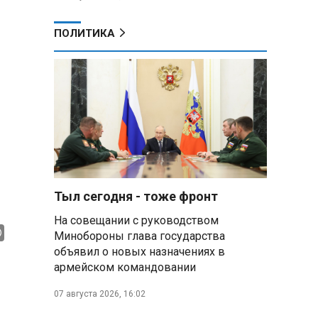
ПОЛИТИКА
Тыл сегодня - тоже фронт
На совещании с руководством
Минобороны глава государства
объявил о новых назначениях в
армейском командовании
07 августа 2026, 16:02