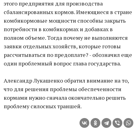
этого предприятия для производства
сбалансированных кормов. Имеющиеся в стране
комбикормовые мощности способны закрыть
потребности в комбикормах и добавках в
полном объеме. Тогда почему не выполняются
заявки отдельных хозяйств, которые готовы
рассчитываться по предоплате? - обозначил еще
один проблемный вопрос глава государства.
Александр Лукашенко обратил внимание на то,
что для решения проблемы обеспеченности
кормами нужно сначала окончательно решить
проблему силосных траншей.