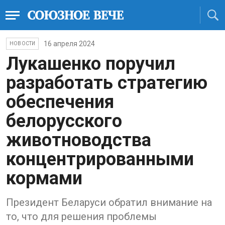
16 апреля 2024
НОВОСТИ
Лукашенко поручил
разработать стратегию
обеспечения
белорусского
животноводства
концентрированными
кормами
Президент Беларуси обратил внимание на
то, что для решения проблемы