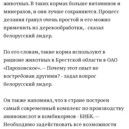
животных. В таких кормах больше витаминов и
минералов, и они лучше сохраняются. Процесс
делания гранул очень простой и его можно
применить из деревообработки, - сказал
белорусский лидер.
По его словам, такие корма используют в
рационе животных в Брестской области в ОАО
«Парохонское». — Почему этот опыт не
востребован другими? - задал вопрос
белорусский лидер.
Он также напомнил, что в стране построен
самый современный комплекс по производству
аминокислот и комбикормов - БНБК. —
Необходимо задействовать все возможности