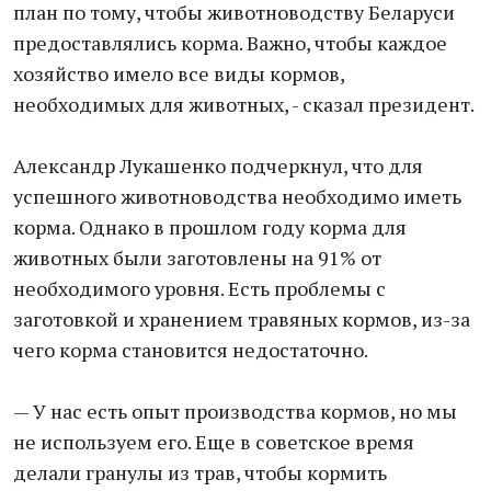
план по тому, чтобы животноводству Беларуси
предоставлялись корма. Важно, чтобы каждое
хозяйство имело все виды кормов,
необходимых для животных, - сказал президент.
Александр Лукашенко подчеркнул, что для
успешного животноводства необходимо иметь
корма. Однако в прошлом году корма для
животных были заготовлены на 91% от
необходимого уровня. Есть проблемы с
заготовкой и хранением травяных кормов, из-за
чего корма становится недостаточно.
— У нас есть опыт производства кормов, но мы
не используем его. Еще в советское время
делали гранулы из трав, чтобы кормить