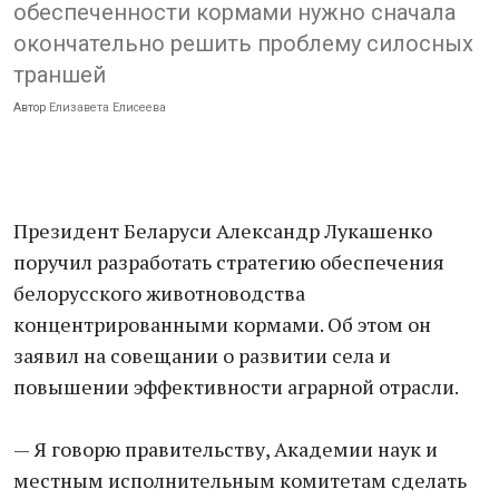
обеспеченности кормами нужно сначала
окончательно решить проблему силосных
траншей
Автор
Елизавета Елисеева
Президент Беларуси Александр Лукашенко
поручил разработать стратегию обеспечения
белорусского животноводства
концентрированными кормами. Об этом он
заявил на совещании о развитии села и
повышении эффективности аграрной отрасли.
— Я говорю правительству, Академии наук и
местным исполнительным комитетам сделать