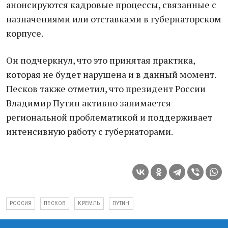
анонсируются кадровые процессы, связанные с
назначениями или отставками в губернаторском
корпусе.
Он подчеркнул, что это принятая практика,
которая не будет нарушена и в данный момент.
Песков также отметил, что президент России
Владимир Путин активно занимается
региональной проблематикой и поддерживает
интенсивную работу с губернаторами.
РОССИЯ
ПЕСКОВ
КРЕМЛЬ
ПУТИН