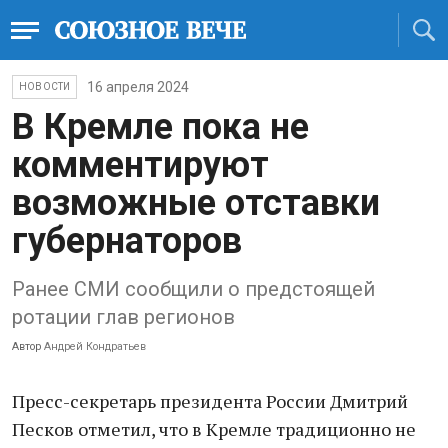
16 апреля 2024
НОВОСТИ
В Кремле пока не
комментируют
возможные отставки
губернаторов
Ранее СМИ сообщили о предстоящей
ротации глав регионов
Автор
Андрей Кондратьев
Пресс-секретарь президента России Дмитрий
Песков отметил, что в Кремле традиционно не