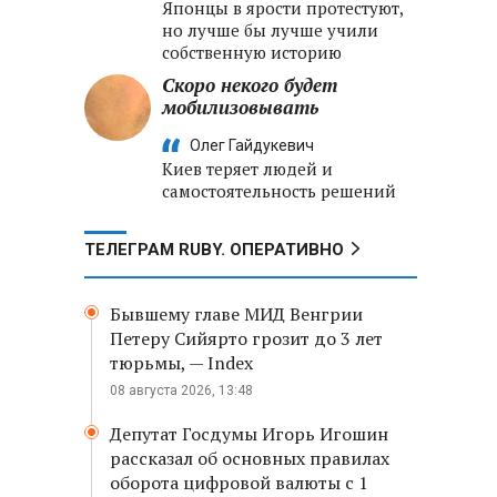
Японцы в ярости протестуют,
но лучше бы лучше учили
собственную историю
Скоро некого будет
мобилизовывать
Олег Гайдукевич
Киев теряет людей и
самостоятельность решений
ТЕЛЕГРАМ RUBY. ОПЕРАТИВНО
Бывшему главе МИД Венгрии
Петеру Сийярто грозит до 3 лет
тюрьмы, — Index
08 августа 2026, 13:48
Депутат Госдумы Игорь Игошин
рассказал об основных правилах
оборота цифровой валюты с 1