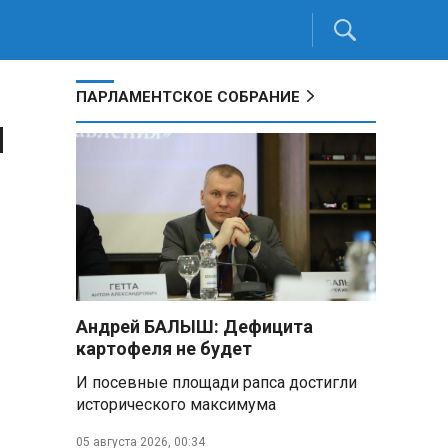
ПАРЛАМЕНТСКОЕ СОБРАНИЕ
я
Андрей БАЛЫШ: Дефицита
картофеля не будет
И посевные площади рапса достигли
исторического максимума
05 августа 2026, 00:34