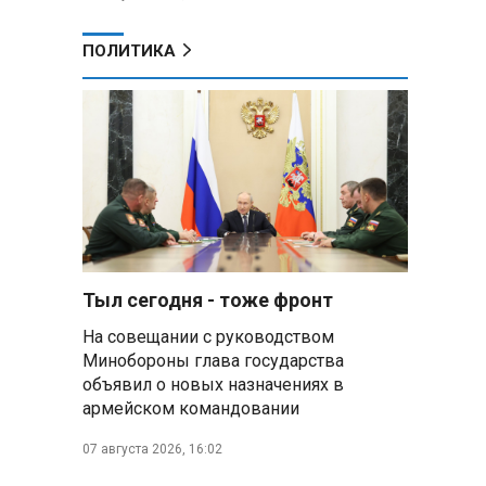
ПОЛИТИКА
Тыл сегодня - тоже фронт
На совещании с руководством
Минобороны глава государства
объявил о новых назначениях в
армейском командовании
07 августа 2026, 16:02