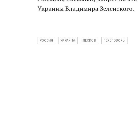
Украины Владимира Зеленского.
РОССИЯ
УКРАИНА
ПЕСКОВ
ПЕРЕГОВОРЫ