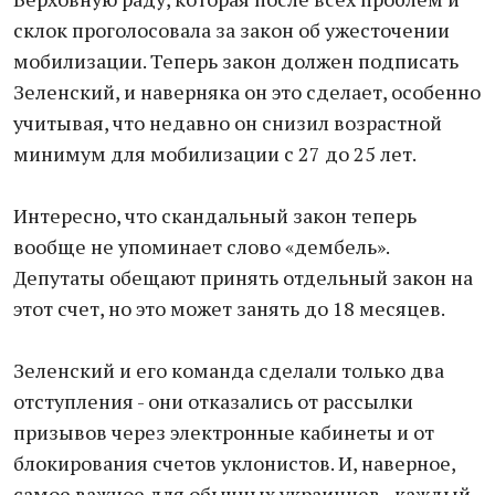
склок проголосовала за закон об ужесточении
мобилизации. Теперь закон должен подписать
Зеленский, и наверняка он это сделает, особенно
учитывая, что недавно он снизил возрастной
минимум для мобилизации с 27 до 25 лет.
Интересно, что скандальный закон теперь
вообще не упоминает слово «дембель».
Депутаты обещают принять отдельный закон на
этот счет, но это может занять до 18 месяцев.
Зеленский и его команда сделали только два
отступления - они отказались от рассылки
призывов через электронные кабинеты и от
блокирования счетов уклонистов. И, наверное,
самое важное для обычных украинцев - каждый