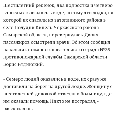
Шестилетний ребенок, два подростка и четверо
взрослых оказались в воде, потому что лодка, на
которой их спасали из затопленного района в
селе Полудни Кинель-Черкасского района
Самарской области, перевернулась. Двоих
пассажиров осмотрели врачи. Об этом сообщил
начальник пожарно-спасательного отряда №39
противопожарной службы Самарской области
Борис Рядинский.
- Семеро людей оказались в воде, их сразу же
доставили на берег на другой лодке. Женщину с
шестилетней девочкой отвезли в больницу, где
им оказали помощь. Никто не пострадал, -
рассказал он.