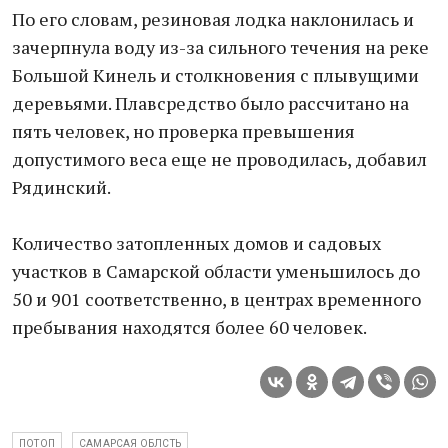
По его словам, резиновая лодка наклонилась и
зачерпнула воду из-за сильного течения на реке
Большой Кинель и столкновения с плывущими
деревьями. Плавсредство было рассчитано на
пять человек, но проверка превышения
допустимого веса еще не проводилась, добавил
Рядинский.
Количество затопленных домов и садовых
участков в Самарской области уменьшилось до
50 и 901 соответственно, в центрах временного
пребывания находятся более 60 человек.
ПОТОП
САМАРСАЯ ОБЛСТЬ