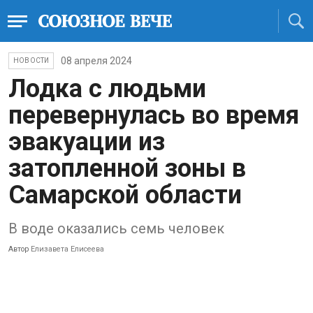
08 апреля 2024
НОВОСТИ
Лодка с людьми
перевернулась во время
эвакуации из
затопленной зоны в
Самарской области
В воде оказались семь человек
Автор
Елизавета Елисеева