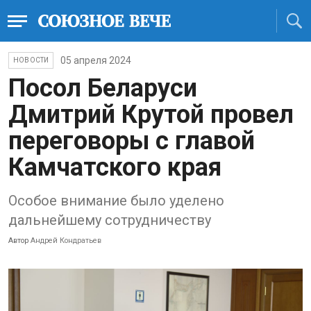
05 апреля 2024
НОВОСТИ
Посол Беларуси
Дмитрий Крутой провел
переговоры с главой
Камчатского края
Особое внимание было уделено
дальнейшему сотрудничеству
Автор
Андрей Кондратьев