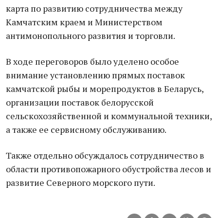
карта по развитию сотрудничества между
Камчатским краем и Министерством
антимонопольного развития и торговли.
В ходе переговоров было уделено особое
внимание установлению прямых поставок
камчатской рыбы и морепродуктов в Беларусь,
организации поставок белорусской
сельскохозяйственной и коммунальной техники,
а также ее сервисному обслуживанию.
Также отдельно обсуждалось сотрудничество в
области противопожарного обустройства лесов и
развитие Северного морского пути.