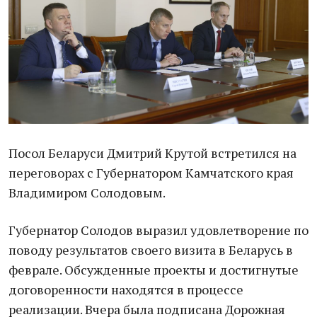
Посол Беларуси Дмитрий Крутой встретился на
переговорах с Губернатором Камчатского края
Владимиром Солодовым.
Губернатор Солодов выразил удовлетворение по
поводу результатов своего визита в Беларусь в
феврале. Обсужденные проекты и достигнутые
договоренности находятся в процессе
реализации. Вчера была подписана Дорожная