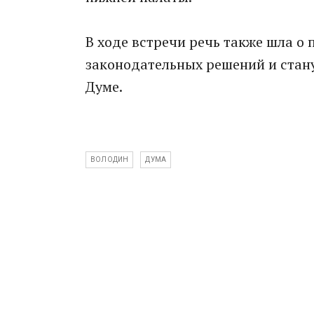
В ходе встречи речь также шла о
законодательных решений и стан
Думе.
ВОЛОДИН
ДУМА