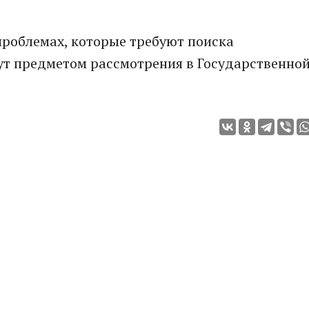
 проблемах, которые требуют поиска
ут предметом рассмотрения в Государственно