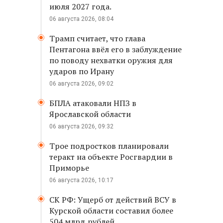
июля 2027 года.
06 августа 2026, 08:04
Трамп считает, что глава
Пентагона ввёл его в заблуждение
по поводу нехватки оружия для
ударов по Ирану
06 августа 2026, 09:02
БПЛА атаковали НПЗ в
Ярославской области
06 августа 2026, 09:32
Трое подростков планировали
теракт на объекте Росгвардии в
Приморье
06 августа 2026, 10:17
СК РФ: Ущерб от действий ВСУ в
Курской области составил более
504 млрд рублей