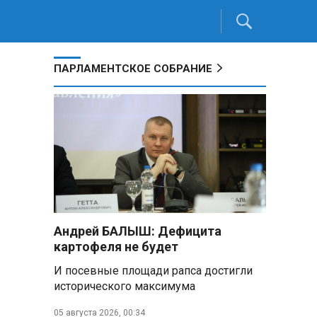
ПАРЛАМЕНТСКОЕ СОБРАНИЕ
Андрей БАЛЫШ: Дефицита
картофеля не будет
И посевные площади рапса достигли
исторического максимума
05 августа 2026, 00:34