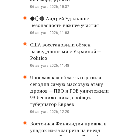
06 августа 2026, 10:37
⚫️⚪️🟤 Андрей Удальцов:
Безопасность важнее участия
06 августа 2026, 11:03
США восстановили обмен
разведданными с Украиной —
Politico
06 августа 2026, 11:48
Ярославская область отразила
сегодня самую массовую атаку
дронов — ПВО и РЭБ уничтожили
93 беспилотника, сообщил
губернатор Евраев
06 августа 2026, 12:20
Восточная Финляндия пришла в
упадок из-за запрета на въезд