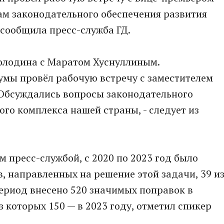
м законодательного обеспечения развития
 сообщила пресс-служба ГД.
Володина с Маратом Хуснуллиным.
умы провёл рабочую встречу с заместителем
 Обсуждались вопросы законодательного
ого комплекса нашей страны, - следует из
 пресс-службой, с 2020 по 2023 год было
, направленных на решение этой задачи, 39 и
 период внесено 520 значимых поправок в
 которых 150 — в 2023 году, отметил спикер