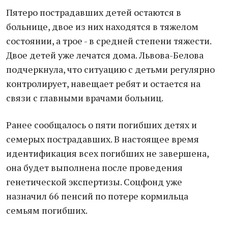
Пятеро пострадавших детей остаются в
больнице, двое из них находятся в тяжелом
состоянии, а трое - в средней степени тяжести.
Двое детей уже лечатся дома. Львова-Белова
подчеркнула, что ситуацию с детьми регулярно
контролирует, навещает ребят и остается на
связи с главными врачами больниц.
Ранее сообщалось о пяти погибших детях и
семерых пострадавших. В настоящее время
идентификация всех погибших не завершена,
она будет выполнена после проведения
генетической экспертизы. Соцфонд уже
назначил 66 пенсий по потере кормильца
семьям погибших.