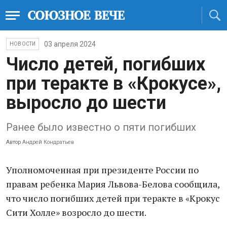
03 апреля 2024
НОВОСТИ
Число детей, погибших
при теракте в «Крокусе»,
выросло до шести
Ранее было известно о пяти погибших
Автор
Андрей Кондратьев
Уполномоченная при президенте России по
правам ребенка Мария Львова-Белова сообщила,
что число погибших детей при теракте в «Крокус
Сити Холле» возросло до шести.