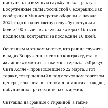
поступить на военную службу по контракту в
Вооруженные силы Российской Федерации. Как
сообщили в Министерстве обороны, с начала
2024 года на контрактную службу поступили
более 100 тысяч человек, из которых 16 тысяч
подписали контракты за последние 10 дней.
Основным мотивом многих, кто решил служить
в рядах Вооруженных сил по контракту, стало
желание отомстить за жертвы теракта в «Крокус
Сити Холле», произошедшего 22 марта. Этот
теракт, совершенный в подмосковном торговом
центре, стал катализатором для многих граждан,
побудивших присоединиться к армии.
Ситуация на границе с Украиной, а также