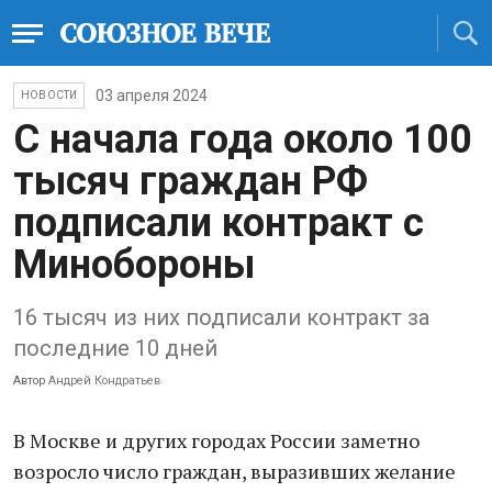
03 апреля 2024
НОВОСТИ
С начала года около 100
тысяч граждан РФ
подписали контракт с
Минобороны
16 тысяч из них подписали контракт за
последние 10 дней
Автор
Андрей Кондратьев
В Москве и других городах России заметно
возросло число граждан, выразивших желание