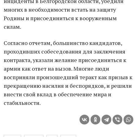
инциденты в Белгородской области, убедили
многих в необходимости встать на защиту
Родины и присоединиться к вооруженным
силам.
Согласно отчетам, большинство кандидатов,
проходивших собеседования для заключения
контракта, указали желание присоединиться к
армии как ответ на вызов. Многие люди
восприняли произошедший теракт как призыв к
прекращению насилия и беспорядков, и решили
внести свой вклад в обеспечение мира и
стабильности.