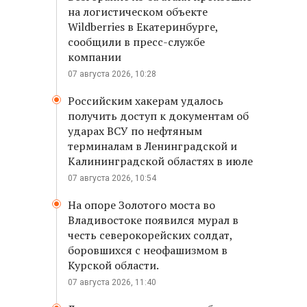
на логистическом объекте
Wildberries в Екатеринбурге,
сообщили в пресс-службе
компании
07 августа 2026, 10:28
Российским хакерам удалось
получить доступ к документам об
ударах ВСУ по нефтяным
терминалам в Ленинградской и
Калининградской областях в июле
07 августа 2026, 10:54
На опоре Золотого моста во
Владивостоке появился мурал в
честь северокорейских солдат,
боровшихся с неофашизмом в
Курской области.
07 августа 2026, 11:40