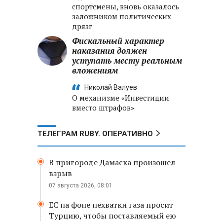
спортсмены, вновь оказалось
заложником политических
дрязг
Фискальный характер
наказания должен
уступать месту реальным
вложениям
Николай Валуев
О механизме «Инвестиции
вместо штрафов»
ТЕЛЕГРАМ RUBY. ОПЕРАТИВНО
В пригороде Дамаска произошел
взрыв
07 августа 2026, 08:01
ЕС на фоне нехватки газа просит
Турцию, чтобы поставляемый ею