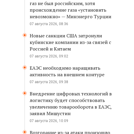
газ не был российским, хотя
происхождение газа «установить
невозможно» — Минэнерго Турции
07 августа 2026, 08:36
Новые санкции США затронули
кубинские компании из-за связей с
Россией и Китаем
07 августа 2026, 09:02
ЕАЭС необходимо наращивать
активность на внешнем контуре
07 августа 2026, 09:38
Внедрение цифровых технологий в
логистику будет способствовать
увеличению товарооборота в ЕАЭС,
заявил Мишустин
07 августа 2026, 10:09
Возгорание из-за атаки произошло