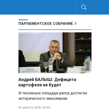
ПАРЛАМЕНТСКОЕ СОБРАНИЕ
Андрей БАЛЫШ: Дефицита
картофеля не будет
И посевные площади рапса достигли
исторического максимума
05 августа 2026, 00:34